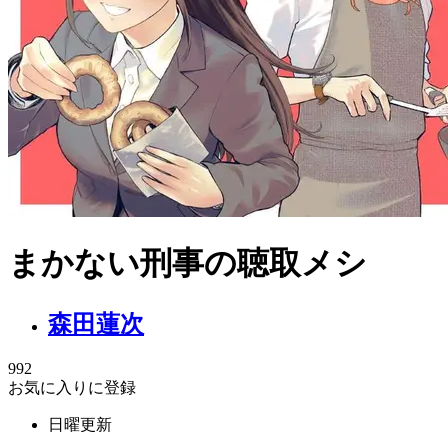
まかない刑事の聴取メシ
森田蓮次
992
お気に入りに登録
日曜更新