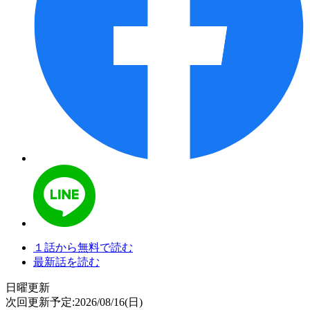
１話から無料で読む
最新話を読む
日曜更新
次回更新予定:2026/08/16(日)