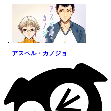
アスペル・カノジョ