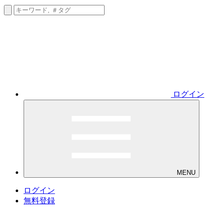
ログイン
MENU
ログイン
無料登録