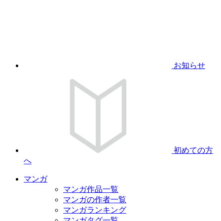
お知らせ
初めての方
へ
マンガ
マンガ作品一覧
マンガの作者一覧
マンガランキング
マンガタグ一覧