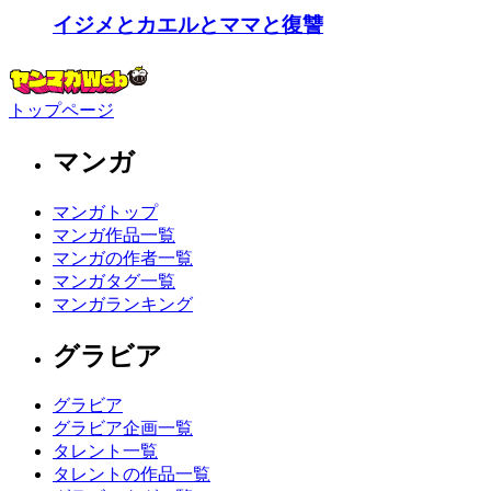
イジメとカエルとママと復讐
トップページ
マンガ
マンガトップ
マンガ作品一覧
マンガの作者一覧
マンガタグ一覧
マンガランキング
グラビア
グラビア
グラビア企画一覧
タレント一覧
タレントの作品一覧