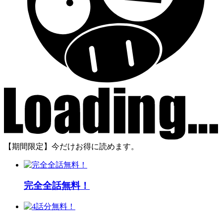
【期間限定】今だけお得に読めます。
完全全話無料！