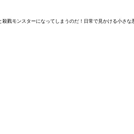
と殺戮モンスターになってしまうのだ！日常で見かける小さな