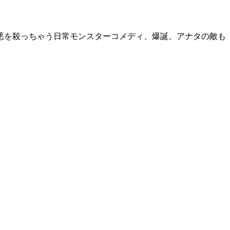
悪を殺っちゃう日常モンスターコメディ、爆誕。アナタの敵も