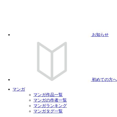
お知らせ
初めての方へ
マンガ
マンガ作品一覧
マンガの作者一覧
マンガランキング
マンガタグ一覧