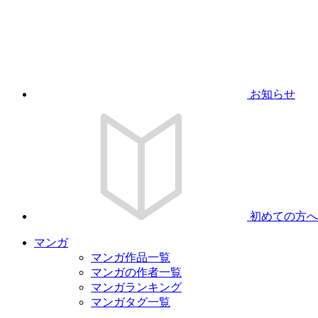
お知らせ
初めての方へ
マンガ
マンガ作品一覧
マンガの作者一覧
マンガランキング
マンガタグ一覧