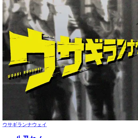
ウサギランナウェイ