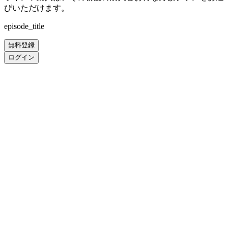
びいただけます。
episode_title
無料登録
ログイン