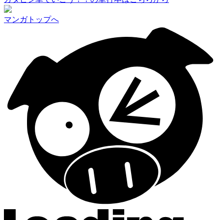
マンガトップへ