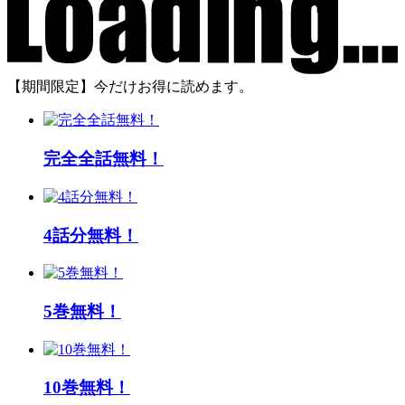
【期間限定】今だけお得に読めます。
完全全話無料！
4話分無料！
5巻無料！
10巻無料！