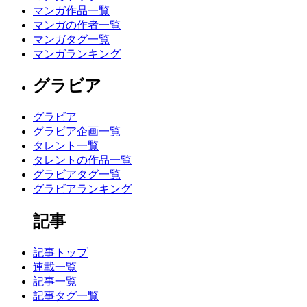
マンガ作品一覧
マンガの作者一覧
マンガタグ一覧
マンガランキング
グラビア
グラビア
グラビア企画一覧
タレント一覧
タレントの作品一覧
グラビアタグ一覧
グラビアランキング
記事
記事トップ
連載一覧
記事一覧
記事タグ一覧