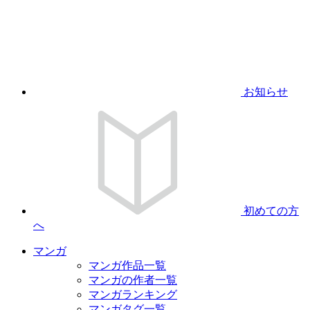
お知らせ
初めての方
へ
マンガ
マンガ作品一覧
マンガの作者一覧
マンガランキング
マンガタグ一覧