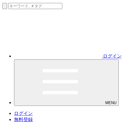
ログイン
MENU
ログイン
無料登録