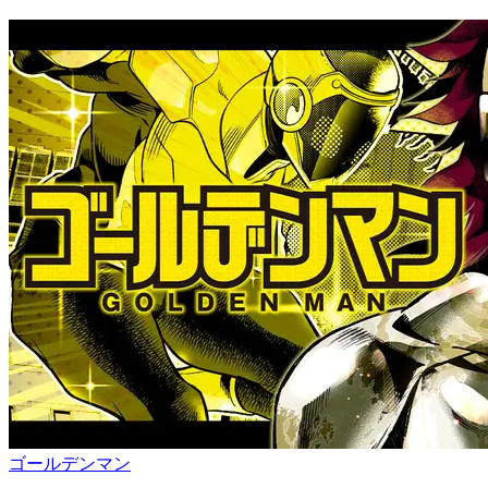
ゴールデンマン