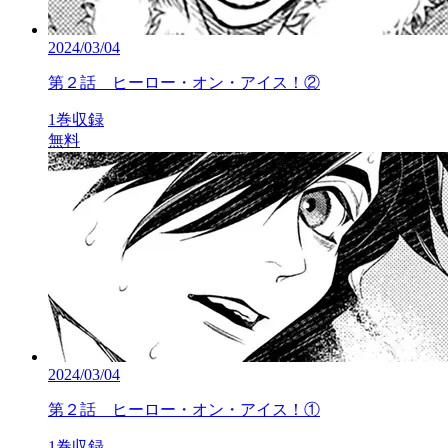
2024/03/04
第２話 ヒーロー・オン・アイス！②
1巻収録
無料
2024/03/04
第２話 ヒーロー・オン・アイス！①
1巻収録