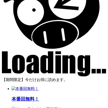
【期間限定】今だけお得に読めます。
本番回無料！