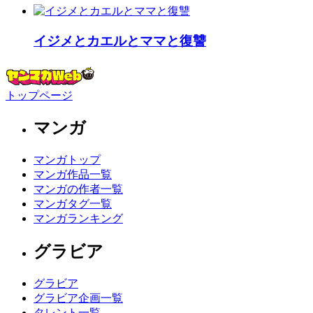
イジメとカエルとママと復讐
トップページ
マンガ
マンガトップ
マンガ作品一覧
マンガの作者一覧
マンガタグ一覧
マンガランキング
グラビア
グラビア
グラビア企画一覧
タレント一覧