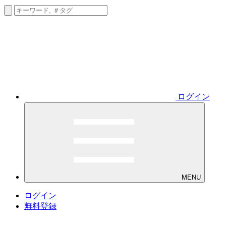
ログイン
MENU
ログイン
無料登録