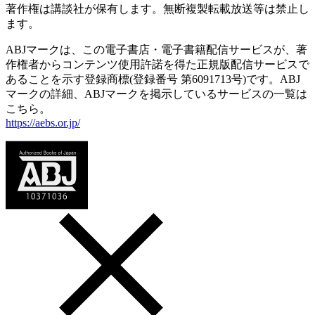
著作権は講談社が保有します。無断複製転載放送等は禁止し
ます。
ABJマークは、この電子書店・電子書籍配信サービスが、著
作権者からコンテンツ使用許諾を得た正規版配信サービスで
あることを示す登録商標(登録番号 第6091713号)です。ABJ
マークの詳細、ABJマークを掲示しているサービスの一覧は
こちら。
https://aebs.or.jp/