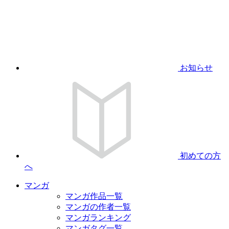
お知らせ
初めての方
へ
マンガ
マンガ作品一覧
マンガの作者一覧
マンガランキング
マンガタグ一覧