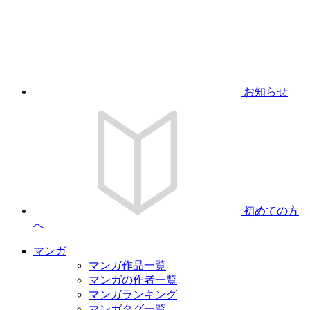
お知らせ
初めての方
へ
マンガ
マンガ作品一覧
マンガの作者一覧
マンガランキング
マンガタグ一覧