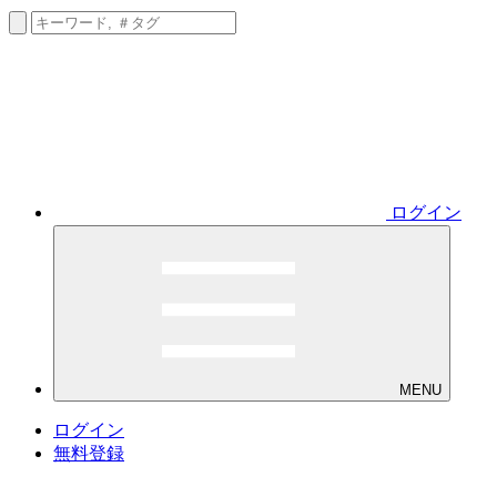
ログイン
MENU
ログイン
無料登録