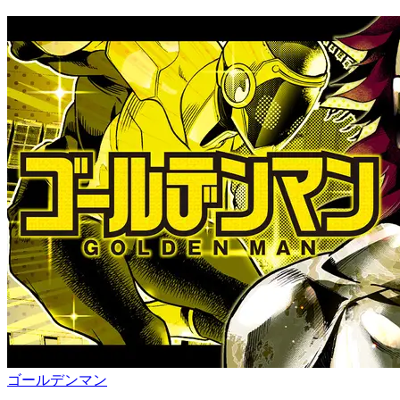
ゴールデンマン