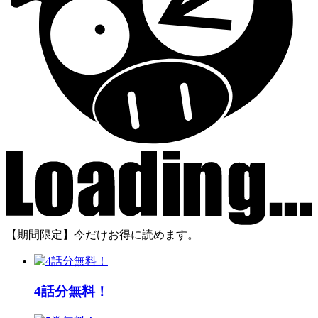
【期間限定】今だけお得に読めます。
4話分無料！