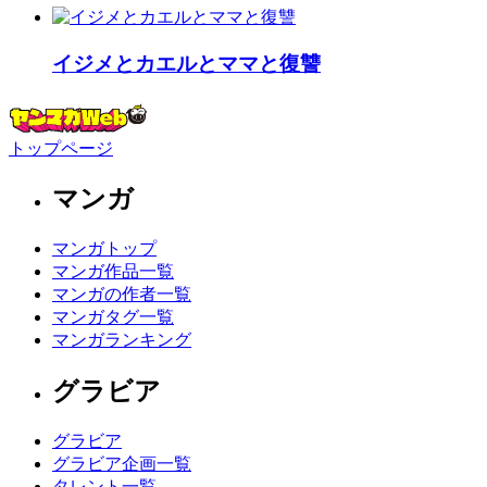
イジメとカエルとママと復讐
トップページ
マンガ
マンガトップ
マンガ作品一覧
マンガの作者一覧
マンガタグ一覧
マンガランキング
グラビア
グラビア
グラビア企画一覧
タレント一覧