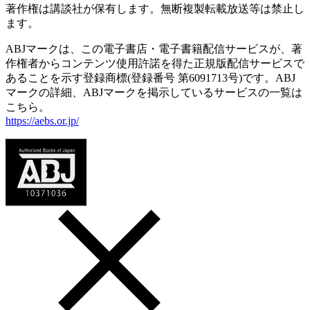
著作権は講談社が保有します。無断複製転載放送等は禁止し
ます。
ABJマークは、この電子書店・電子書籍配信サービスが、著
作権者からコンテンツ使用許諾を得た正規版配信サービスで
あることを示す登録商標(登録番号 第6091713号)です。ABJ
マークの詳細、ABJマークを掲示しているサービスの一覧は
こちら。
https://aebs.or.jp/