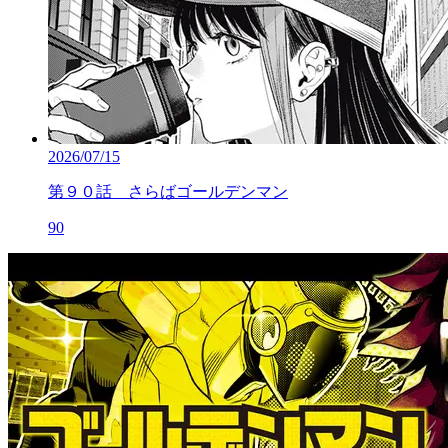
2026/07/15
第９０話 さらばゴールデンマン
90