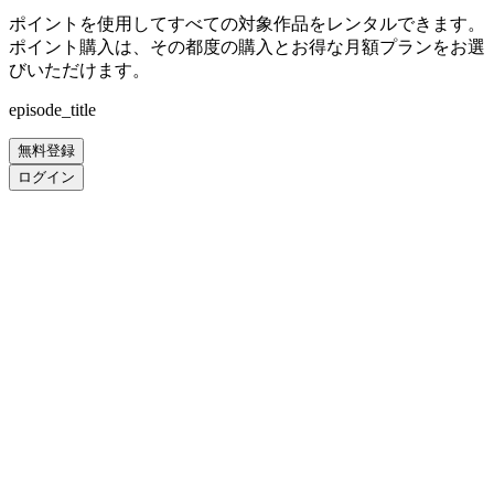
ポイントを使用してすべての対象作品をレンタルできます。
ポイント購入は、その都度の購入とお得な月額プランをお選
びいただけます。
episode_title
無料登録
ログイン