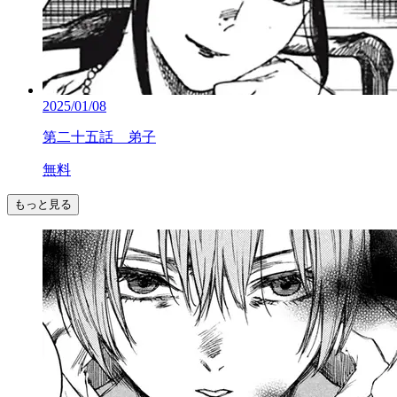
2025/01/08
第二十五話 弟子
無料
もっと見る