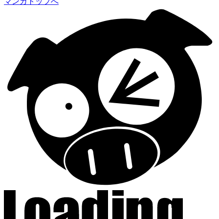
マンガトップへ