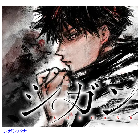
シガンバナ