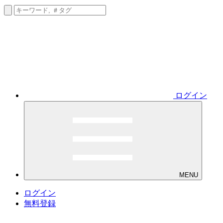
ログイン
MENU
ログイン
無料登録