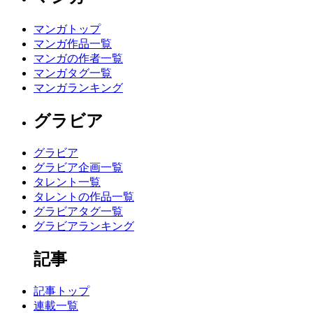
マンガトップ
マンガ作品一覧
マンガの作者一覧
マンガタグ一覧
マンガランキング
グラビア
グラビア
グラビア企画一覧
タレント一覧
タレントの作品一覧
グラビアタグ一覧
グラビアランキング
記事
記事トップ
連載一覧