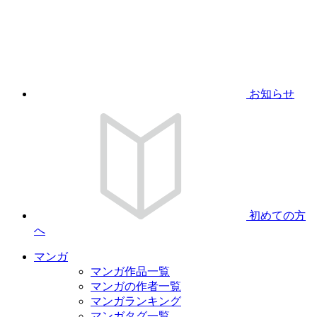
お知らせ
初めての方
へ
マンガ
マンガ作品一覧
マンガの作者一覧
マンガランキング
マンガタグ一覧