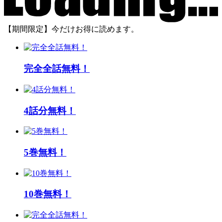
【期間限定】今だけお得に読めます。
完全全話無料！
4話分無料！
5巻無料！
10巻無料！