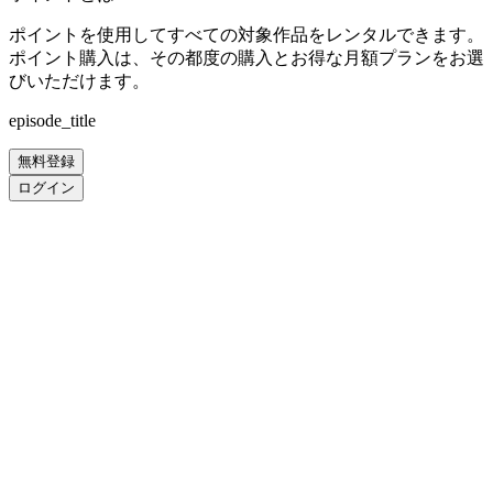
ポイントを使用してすべての対象作品をレンタルできます。
ポイント購入は、その都度の購入とお得な月額プランをお選
びいただけます。
episode_title
無料登録
ログイン