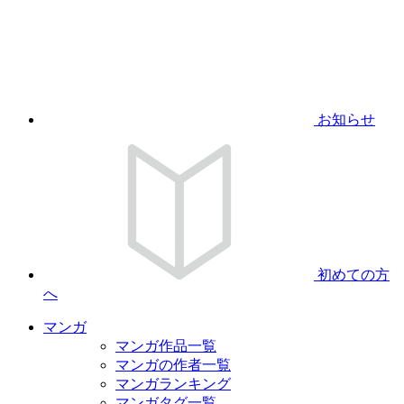
お知らせ
初めての方
へ
マンガ
マンガ作品一覧
マンガの作者一覧
マンガランキング
マンガタグ一覧