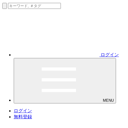
ログイン
MENU
ログイン
無料登録