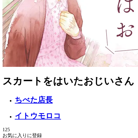
スカートをはいたおじいさん
ちべた店長
イトウモロコ
125
お気に入りに登録