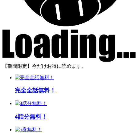
【期間限定】今だけお得に読めます。
完全全話無料！
4話分無料！