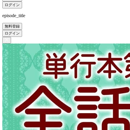
ログイン
episode_title
無料登録
ログイン