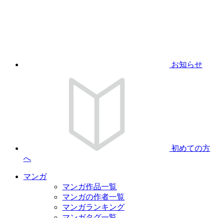
お知らせ
初めての方
へ
マンガ
マンガ作品一覧
マンガの作者一覧
マンガランキング
マンガタグ一覧