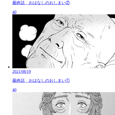
最終話 おはなしのおしまい②
40
2021/08/19
最終話 おはなしのおしまい①
40