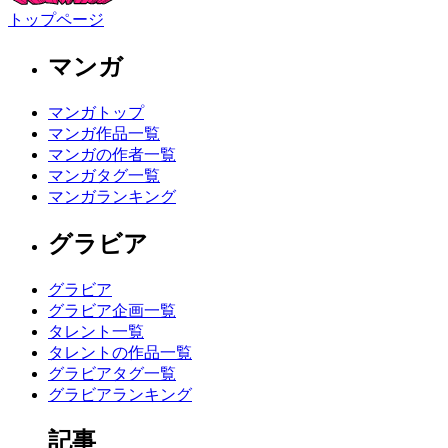
トップページ
マンガ
マンガトップ
マンガ作品一覧
マンガの作者一覧
マンガタグ一覧
マンガランキング
グラビア
グラビア
グラビア企画一覧
タレント一覧
タレントの作品一覧
グラビアタグ一覧
グラビアランキング
記事