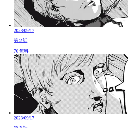
2023/09/17
第２話
70
無料
2023/09/17
第３話