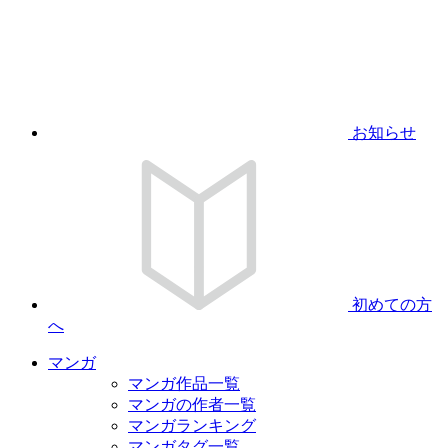
お知らせ
初めての方
へ
マンガ
マンガ作品一覧
マンガの作者一覧
マンガランキング
マンガタグ一覧