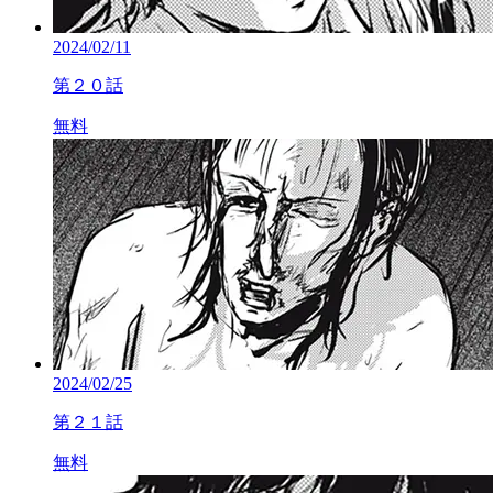
2024/02/11
第２０話
無料
2024/02/25
第２１話
無料