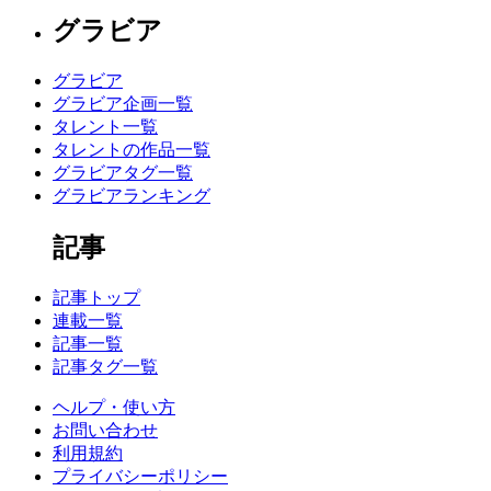
グラビア
グラビア
グラビア企画一覧
タレント一覧
タレントの作品一覧
グラビアタグ一覧
グラビアランキング
記事
記事トップ
連載一覧
記事一覧
記事タグ一覧
ヘルプ・使い方
お問い合わせ
利用規約
プライバシーポリシー