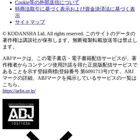
Cookie等の外部送信について
特商法取引に基づく表示および資金決済法に基づく表
示
サイトマップ
© KODANSHA Ltd. All rights reserved. このサイトのデータの
著作権は講談社が保有します。無断複製転載放送等は禁止し
ます。
ABJマークは、この電子書店・電子書籍配信サービスが、著
作権者からコンテンツ使用許諾を得た正規版配信サービスで
あることを示す登録商標(登録番号 第6091713号)です。ABJ
マークの詳細、ABJマークを掲示しているサービスの一覧は
こちら。
https://aebs.or.jp/