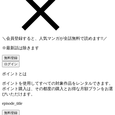
＼会員登録すると、人気マンガが
全話無料
で読めます!!／
※最新話は除きます
無料登録
ログイン
ポイントとは
ポイントを使用してすべての対象作品をレンタルできます。
ポイント購入は、その都度の購入とお得な月額プランをお選
びいただけます。
episode_title
無料登録