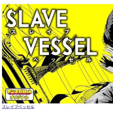
スレイブベッセル