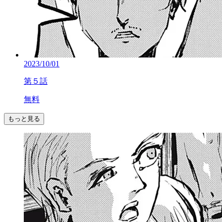
2023/10/01
第５話
無料
もっと見る