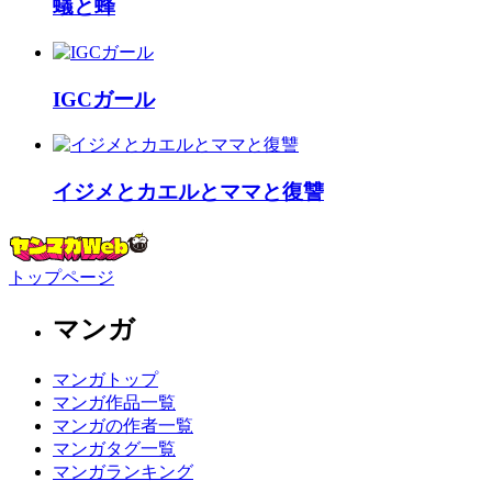
蟻と蜂
IGCガール
イジメとカエルとママと復讐
トップページ
マンガ
マンガトップ
マンガ作品一覧
マンガの作者一覧
マンガタグ一覧
マンガランキング