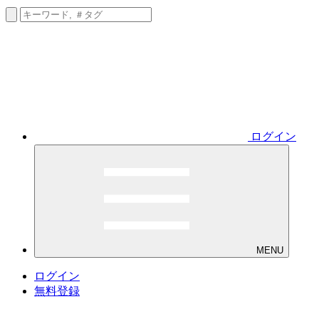
ログイン
MENU
ログイン
無料登録