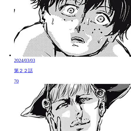
2024/03/03
第２２話
70