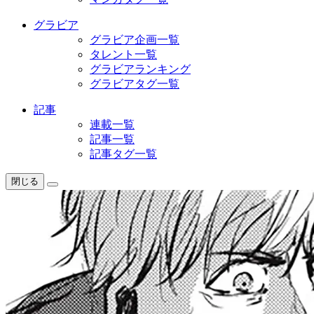
グラビア
グラビア企画一覧
タレント一覧
グラビアランキング
グラビアタグ一覧
記事
連載一覧
記事一覧
記事タグ一覧
閉じる