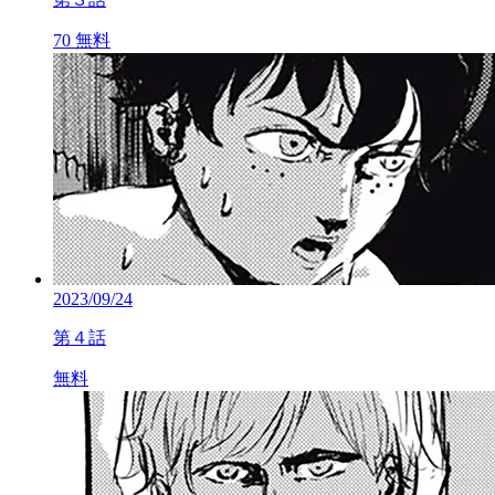
70
無料
2023/09/24
第４話
無料