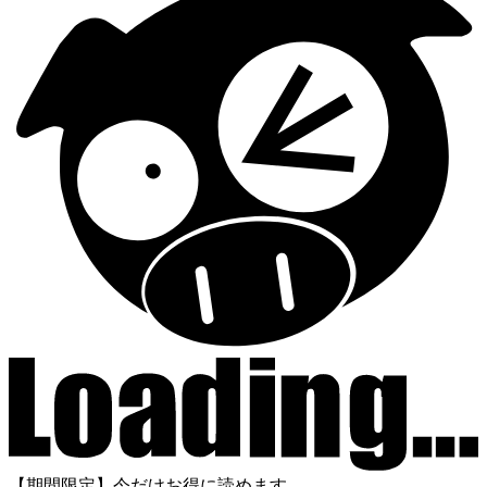
【期間限定】今だけお得に読めます。