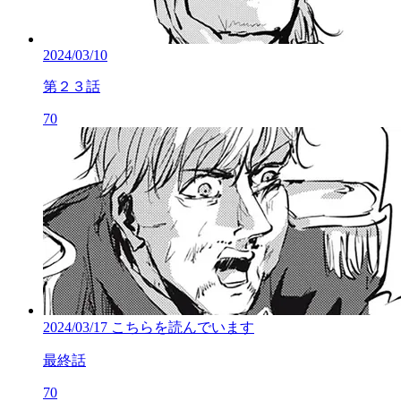
2024/03/10
第２３話
70
2024/03/17
こちらを読んでいます
最終話
70