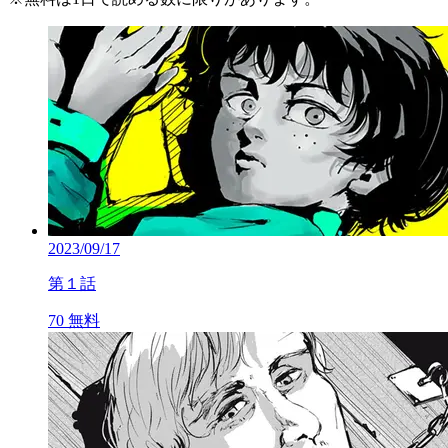
2023/09/17
第１話
70
無料