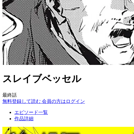
スレイブベッセル
最終話
無料登録して読む
会員の方はログイン
エピソード一覧
作品詳細