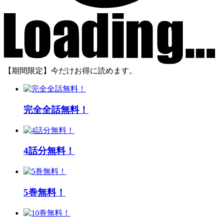
【期間限定】今だけお得に読めます。
完全全話無料！
4話分無料！
5巻無料！