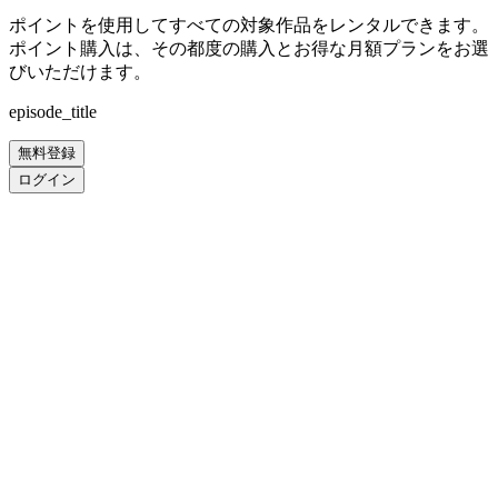
ポイントを使用してすべての対象作品をレンタルできます。
ポイント購入は、その都度の購入とお得な月額プランをお選
びいただけます。
episode_title
無料登録
ログイン