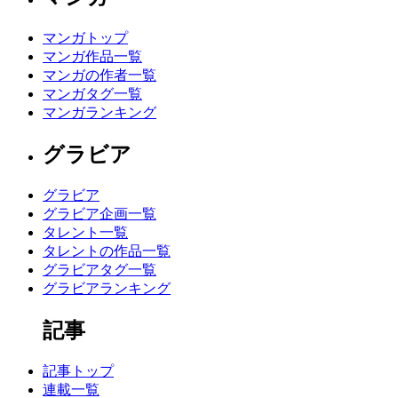
マンガトップ
マンガ作品一覧
マンガの作者一覧
マンガタグ一覧
マンガランキング
グラビア
グラビア
グラビア企画一覧
タレント一覧
タレントの作品一覧
グラビアタグ一覧
グラビアランキング
記事
記事トップ
連載一覧