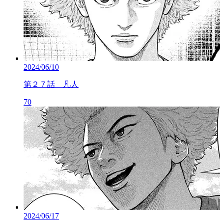
2024/06/10
第２７話 凡人
70
2024/06/17