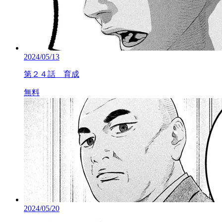
2024/05/13
第２４話 育成
無料
2024/05/20