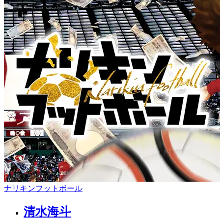
ナリキンフットボール
清水海斗