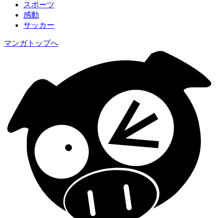
スポーツ
感動
サッカー
マンガトップへ