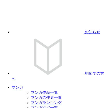
お知らせ
初めての方
へ
マンガ
マンガ作品一覧
マンガの作者一覧
マンガランキング
マンガタグ一覧