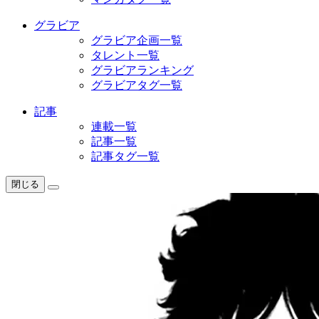
グラビア
グラビア企画一覧
タレント一覧
グラビアランキング
グラビアタグ一覧
記事
連載一覧
記事一覧
記事タグ一覧
閉じる