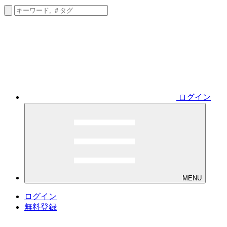
ログイン
MENU
ログイン
無料登録