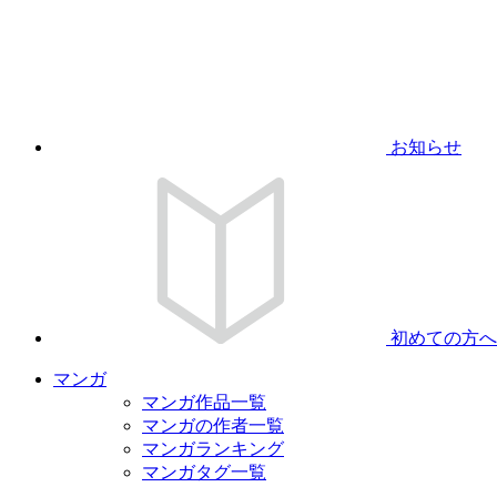
お知らせ
初めての方へ
マンガ
マンガ作品一覧
マンガの作者一覧
マンガランキング
マンガタグ一覧