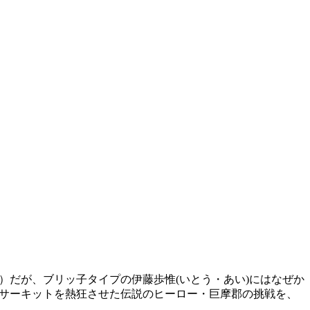
）だが、ブリッ子タイプの伊藤歩惟(いとう・あい)にはなぜか
 サーキットを熱狂させた伝説のヒーロー・巨摩郡の挑戦を、