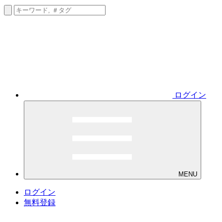
ログイン
MENU
ログイン
無料登録