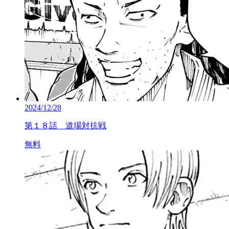
2024/12/28
第１８話 道場対抗戦
無料