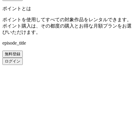
ポイントとは
ポイントを使用してすべての対象作品をレンタルできます。
ポイント購入は、その都度の購入とお得な月額プランをお選
びいただけます。
episode_title
無料登録
ログイン