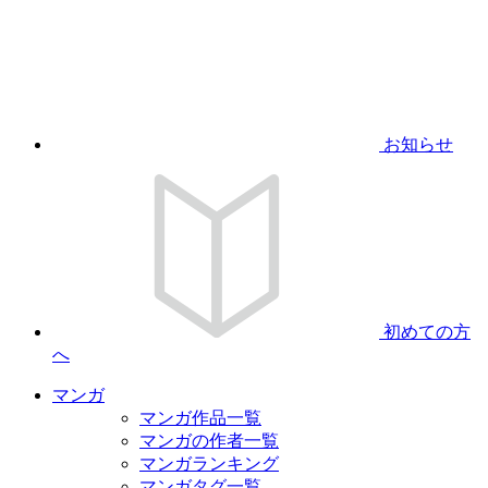
お知らせ
初めての方
へ
マンガ
マンガ作品一覧
マンガの作者一覧
マンガランキング
マンガタグ一覧