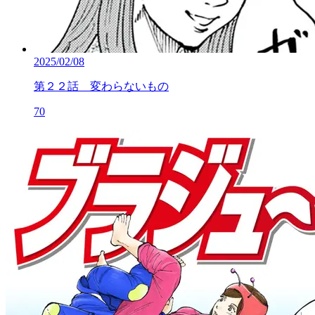
2025/02/08
第２２話 変わらないもの
70