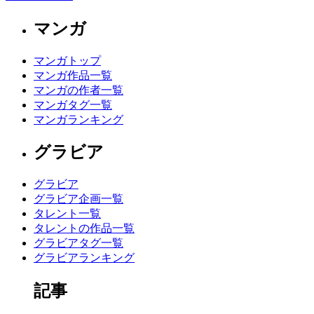
マンガ
マンガトップ
マンガ作品一覧
マンガの作者一覧
マンガタグ一覧
マンガランキング
グラビア
グラビア
グラビア企画一覧
タレント一覧
タレントの作品一覧
グラビアタグ一覧
グラビアランキング
記事