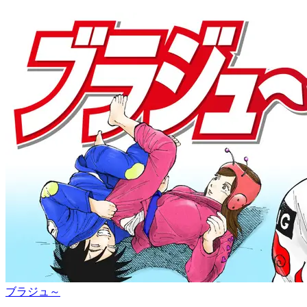
ブラジュ～