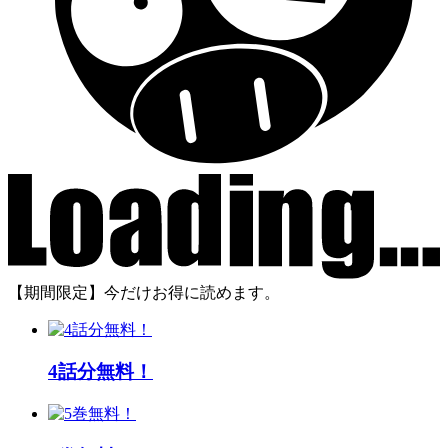
【期間限定】今だけお得に読めます。
4話分無料！