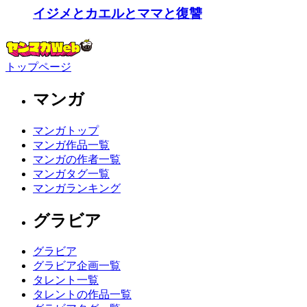
イジメとカエルとママと復讐
トップページ
マンガ
マンガトップ
マンガ作品一覧
マンガの作者一覧
マンガタグ一覧
マンガランキング
グラビア
グラビア
グラビア企画一覧
タレント一覧
タレントの作品一覧