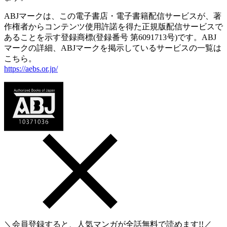
ABJマークは、この電子書店・電子書籍配信サービスが、著
作権者からコンテンツ使用許諾を得た正規版配信サービスで
あることを示す登録商標(登録番号 第6091713号)です。ABJ
マークの詳細、ABJマークを掲示しているサービスの一覧は
こちら。
https://aebs.or.jp/
＼会員登録すると、人気マンガが
全話無料
で読めます!!／