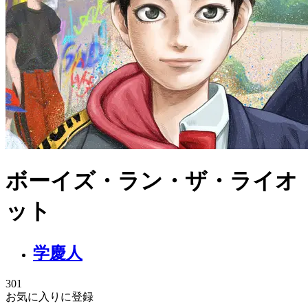
ボーイズ・ラン・ザ・ライオ
ット
学慶人
301
お気に入りに登録