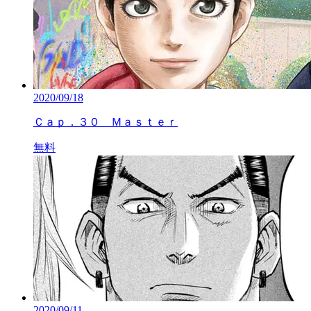
2020/09/18
Ｃａｐ．３０ Ｍａｓｔｅｒ
無料
2020/09/11