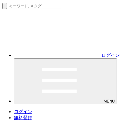
ログイン
MENU
ログイン
無料登録