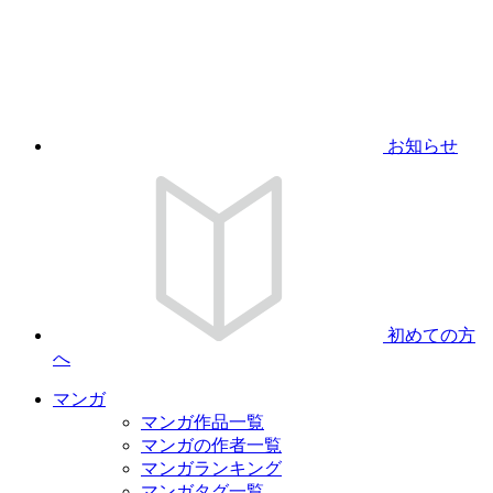
お知らせ
初めての方
へ
マンガ
マンガ作品一覧
マンガの作者一覧
マンガランキング
マンガタグ一覧