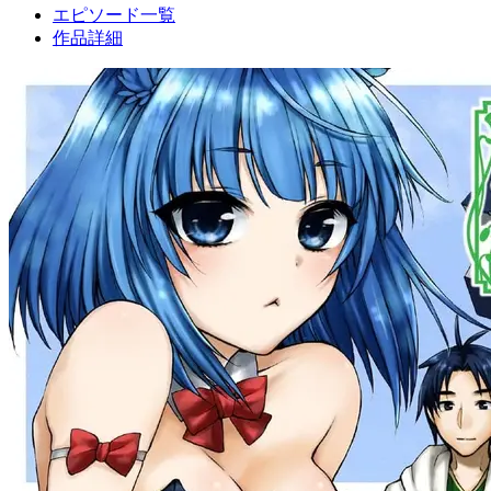
エピソード一覧
作品詳細