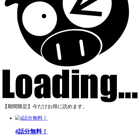
【期間限定】今だけお得に読めます。
4話分無料！