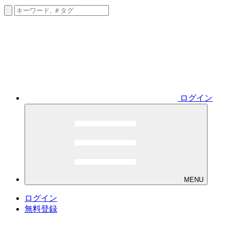
ログイン
MENU
ログイン
無料登録