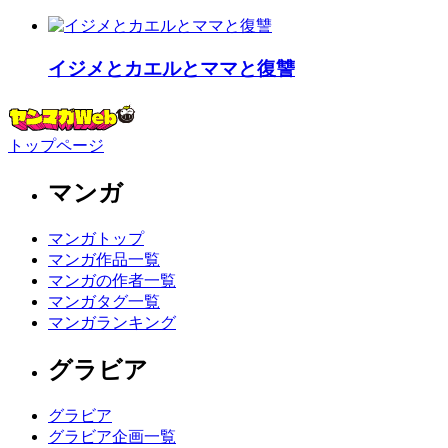
イジメとカエルとママと復讐
トップページ
マンガ
マンガトップ
マンガ作品一覧
マンガの作者一覧
マンガタグ一覧
マンガランキング
グラビア
グラビア
グラビア企画一覧