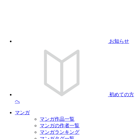
お知らせ
初めての方
へ
マンガ
マンガ作品一覧
マンガの作者一覧
マンガランキング
マンガタグ一覧