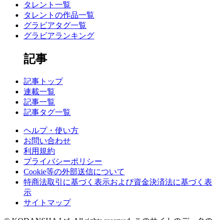
タレント一覧
タレントの作品一覧
グラビアタグ一覧
グラビアランキング
記事
記事トップ
連載一覧
記事一覧
記事タグ一覧
ヘルプ・使い方
お問い合わせ
利用規約
プライバシーポリシー
Cookie等の外部送信について
特商法取引に基づく表示および資金決済法に基づく表
示
サイトマップ