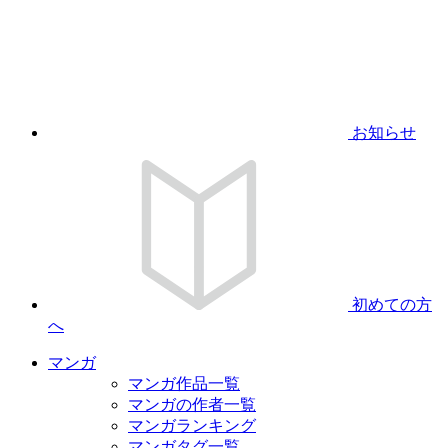
お知らせ
初めての方
へ
マンガ
マンガ作品一覧
マンガの作者一覧
マンガランキング
マンガタグ一覧