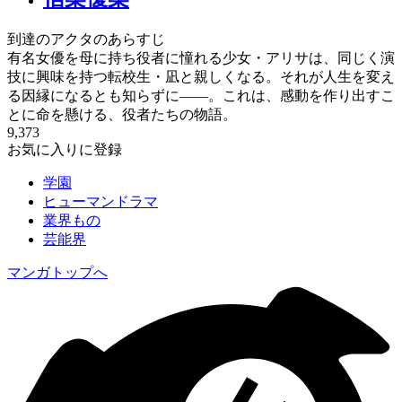
到達のアクタのあらすじ
有名女優を母に持ち役者に憧れる少女・アリサは、同じく演
技に興味を持つ転校生・凪と親しくなる。それが人生を変え
る因縁になるとも知らずに——。これは、感動を作り出すこ
とに命を懸ける、役者たちの物語。
9,373
お気に入りに登録
学園
ヒューマンドラマ
業界もの
芸能界
マンガトップへ