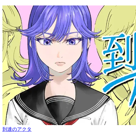
到達のアクタ