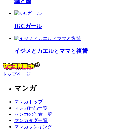
蟻と蜂
IGCガール
イジメとカエルとママと復讐
トップページ
マンガ
マンガトップ
マンガ作品一覧
マンガの作者一覧
マンガタグ一覧
マンガランキング