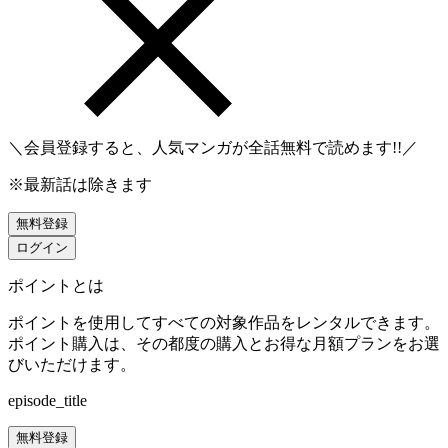
＼会員登録すると、人気マンガが
全話無料
で読めます!!／
※最新話は除きます
無料登録
ログイン
ポイントとは
ポイントを使用してすべての対象作品をレンタルできます。
ポイント購入は、その都度の購入とお得な月額プランをお選
びいただけます。
episode_title
無料登録