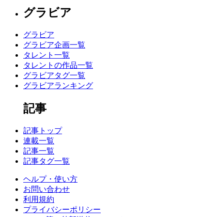
グラビア
グラビア
グラビア企画一覧
タレント一覧
タレントの作品一覧
グラビアタグ一覧
グラビアランキング
記事
記事トップ
連載一覧
記事一覧
記事タグ一覧
ヘルプ・使い方
お問い合わせ
利用規約
プライバシーポリシー