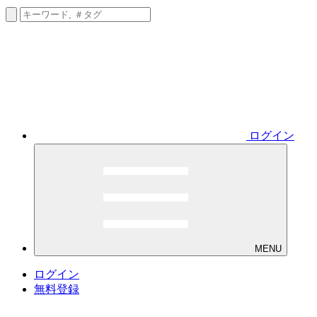
ログイン
MENU
ログイン
無料登録