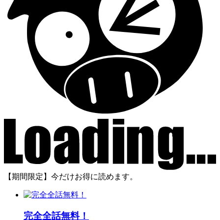
【期間限定】今だけお得に読めます。
完全全話無料！