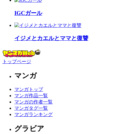
IGCガール
イジメとカエルとママと復讐
トップページ
マンガ
マンガトップ
マンガ作品一覧
マンガの作者一覧
マンガタグ一覧
マンガランキング
グラビア