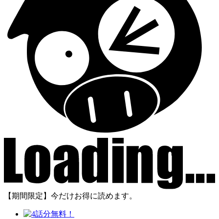
【期間限定】今だけお得に読めます。