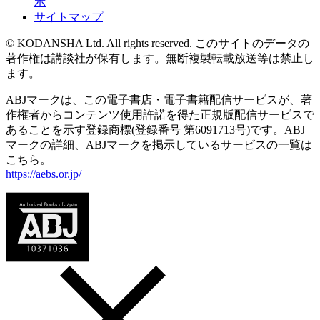
示
サイトマップ
© KODANSHA Ltd. All rights reserved. このサイトのデータの
著作権は講談社が保有します。無断複製転載放送等は禁止し
ます。
ABJマークは、この電子書店・電子書籍配信サービスが、著
作権者からコンテンツ使用許諾を得た正規版配信サービスで
あることを示す登録商標(登録番号 第6091713号)です。ABJ
マークの詳細、ABJマークを掲示しているサービスの一覧は
こちら。
https://aebs.or.jp/