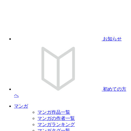
お知らせ
初めての方
へ
マンガ
マンガ作品一覧
マンガの作者一覧
マンガランキング
マンガタグ一覧