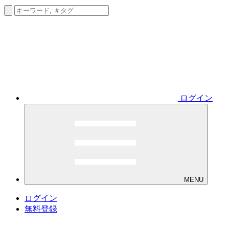
ログイン
MENU
ログイン
無料登録