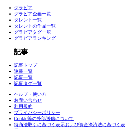
グラビア
グラビア企画一覧
タレント一覧
タレントの作品一覧
グラビアタグ一覧
グラビアランキング
記事
記事トップ
連載一覧
記事一覧
記事タグ一覧
ヘルプ・使い方
お問い合わせ
利用規約
プライバシーポリシー
Cookie等の外部送信について
特商法取引に基づく表示および資金決済法に基づく表