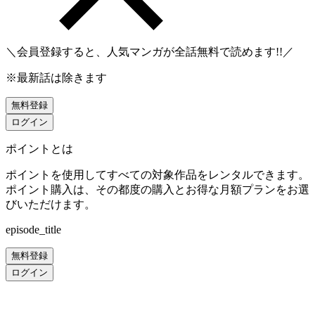
＼会員登録すると、人気マンガが
全話無料
で読めます!!／
※最新話は除きます
無料登録
ログイン
ポイントとは
ポイントを使用してすべての対象作品をレンタルできます。
ポイント購入は、その都度の購入とお得な月額プランをお選
びいただけます。
episode_title
無料登録
ログイン