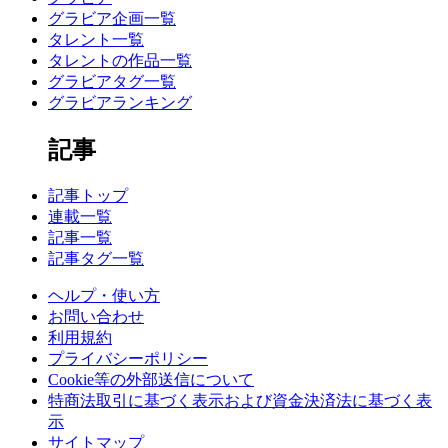
グラビア企画一覧
タレント一覧
タレントの作品一覧
グラビアタグ一覧
グラビアランキング
記事
記事トップ
連載一覧
記事一覧
記事タグ一覧
ヘルプ・使い方
お問い合わせ
利用規約
プライバシーポリシー
Cookie等の外部送信について
特商法取引に基づく表示および資金決済法に基づく表
示
サイトマップ