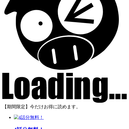
【期間限定】今だけお得に読めます。