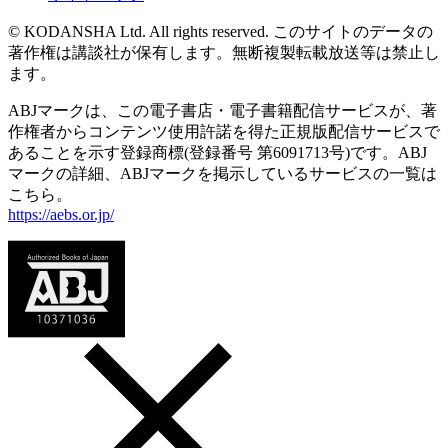
© KODANSHA Ltd. All rights reserved. このサイトのデータの
著作権は講談社が保有します。無断複製転載放送等は禁止し
ます。
ABJマークは、この電子書店・電子書籍配信サービスが、著
作権者からコンテンツ使用許諾を得た正規版配信サービスで
あることを示す登録商標(登録番号 第6091713号)です。ABJ
マークの詳細、ABJマークを掲示しているサービスの一覧は
こちら。
https://aebs.or.jp/