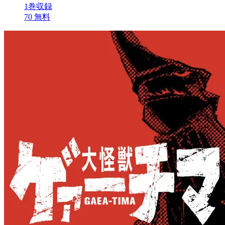
1巻収録
70
無料