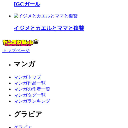
IGCガール
イジメとカエルとママと復讐
トップページ
マンガ
マンガトップ
マンガ作品一覧
マンガの作者一覧
マンガタグ一覧
マンガランキング
グラビア
グラビア