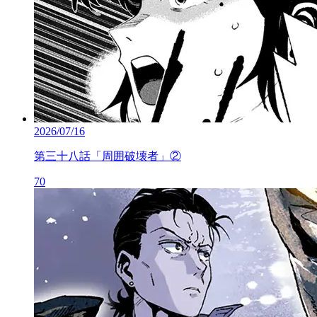
2026/07/16
第三十八話「周囲破壊者」②
70