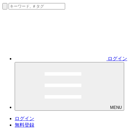
ログイン
MENU
ログイン
無料登録