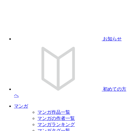
お知らせ
初めての方
へ
マンガ
マンガ作品一覧
マンガの作者一覧
マンガランキング
マンガタグ一覧