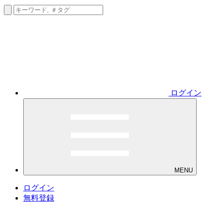
ログイン
MENU
ログイン
無料登録