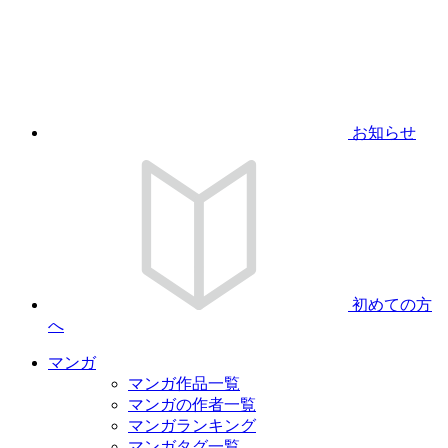
お知らせ
初めての方
へ
マンガ
マンガ作品一覧
マンガの作者一覧
マンガランキング
マンガタグ一覧