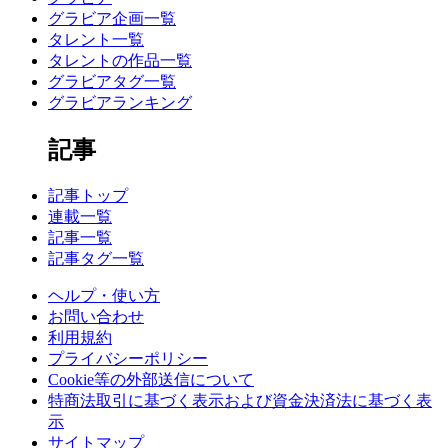
グラビア企画一覧
タレント一覧
タレントの作品一覧
グラビアタグ一覧
グラビアランキング
記事
記事トップ
連載一覧
記事一覧
記事タグ一覧
ヘルプ・使い方
お問い合わせ
利用規約
プライバシーポリシー
Cookie等の外部送信について
特商法取引に基づく表示および資金決済法に基づく表
示
サイトマップ