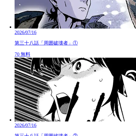
2026/07/16
第三十八話「周囲破壊者」①
70
無料
2026/07/16
第三十八話「周囲破壊者」②