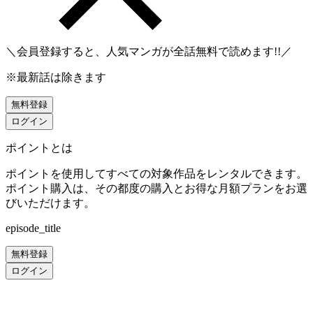
＼会員登録すると、人気マンガが
全話無料
で読めます!!／
※最新話は除きます
無料登録
ログイン
ポイントとは
ポイントを使用してすべての対象作品をレンタルできます。
ポイント購入は、その都度の購入とお得な月額プランをお選
びいただけます。
episode_title
無料登録
ログイン