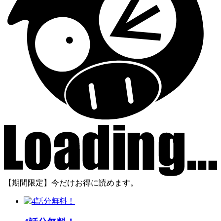
【期間限定】今だけお得に読めます。