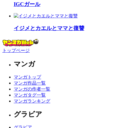
IGCガール
イジメとカエルとママと復讐
トップページ
マンガ
マンガトップ
マンガ作品一覧
マンガの作者一覧
マンガタグ一覧
マンガランキング
グラビア
グラビア