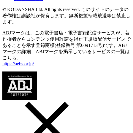
© KODANSHA Ltd. All rights reserved. このサイトのデータの
著作権は講談社が保有します。無断複製転載放送等は禁止し
ます。
ABJマークは、この電子書店・電子書籍配信サービスが、著
作権者からコンテンツ使用許諾を得た正規版配信サービスで
あることを示す登録商標(登録番号 第6091713号)です。ABJ
マークの詳細、ABJマークを掲示しているサービスの一覧は
こちら。
https://aebs.or.jp/