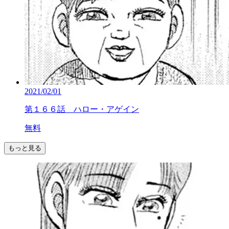
2021/02/01
第１６６話 ハロー・アゲイン
無料
もっと見る