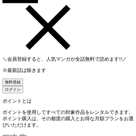
＼会員登録すると、人気マンガが
全話無料
で読めます!!／
※最新話は除きます
無料登録
ログイン
ポイントとは
ポイントを使用してすべての対象作品をレンタルできます。
ポイント購入は、その都度の購入とお得な月額プランをお選
びいただけます。
episode_title