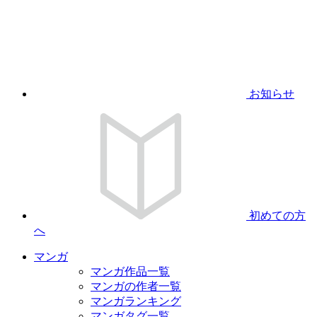
お知らせ
初めての方
へ
マンガ
マンガ作品一覧
マンガの作者一覧
マンガランキング
マンガタグ一覧