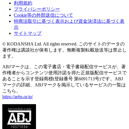
利用規約
プライバシーポリシー
Cookie等の外部送信について
特商法取引に基づく表示および資金決済法に基づく表
示
サイトマップ
© KODANSHA Ltd. All rights reserved. このサイトのデータの
著作権は講談社が保有します。無断複製転載放送等は禁止し
ます。
ABJマークは、この電子書店・電子書籍配信サービスが、著
作権者からコンテンツ使用許諾を得た正規版配信サービスで
あることを示す登録商標(登録番号 第6091713号)です。ABJ
マークの詳細、ABJマークを掲示しているサービスの一覧は
こちら。
https://aebs.or.jp/