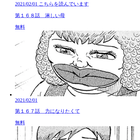
2021/02/01
こちらを読んでいます
第１６８話 淋しい母
無料
2021/02/01
第１６７話 力になりたくて
無料