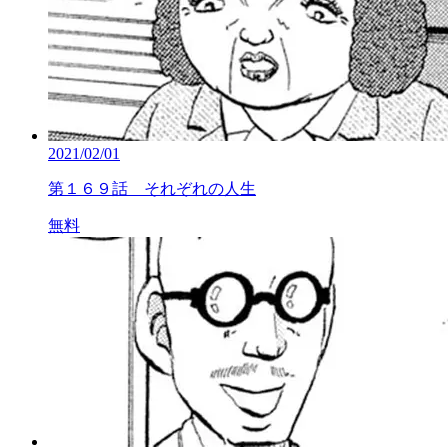
2021/02/01
第１６９話 それぞれの人生
無料