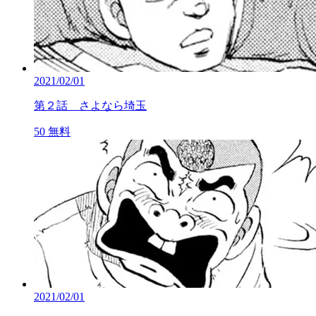
2021/02/01
第２話 さよなら埼玉
50
無料
2021/02/01