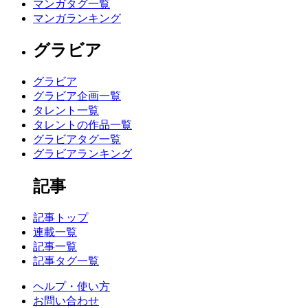
マンガタグ一覧
マンガランキング
グラビア
グラビア
グラビア企画一覧
タレント一覧
タレントの作品一覧
グラビアタグ一覧
グラビアランキング
記事
記事トップ
連載一覧
記事一覧
記事タグ一覧
ヘルプ・使い方
お問い合わせ