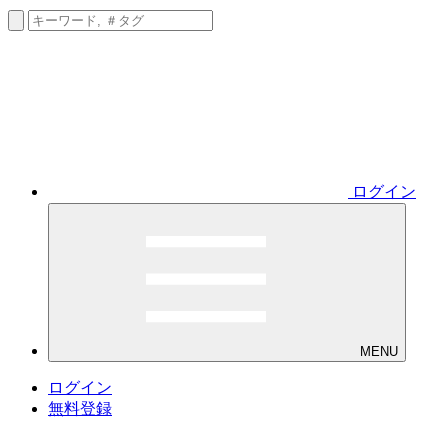
ログイン
MENU
ログイン
無料登録