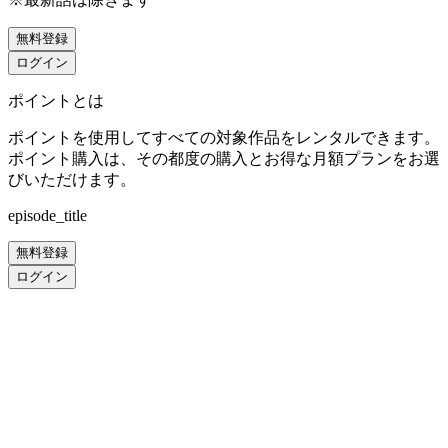
無料登録
ログイン
ポイントとは
ポイントを使用してすべての対象作品をレンタルできます。
ポイント購入は、その都度の購入とお得な月額プランをお選
びいただけます。
episode_title
無料登録
ログイン