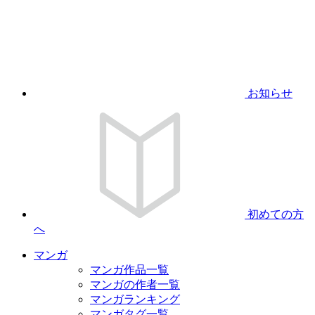
お知らせ
初めての方
へ
マンガ
マンガ作品一覧
マンガの作者一覧
マンガランキング
マンガタグ一覧