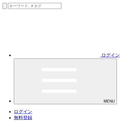
ログイン
MENU
ログイン
無料登録