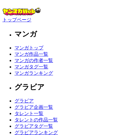
トップページ
マンガ
マンガトップ
マンガ作品一覧
マンガの作者一覧
マンガタグ一覧
マンガランキング
グラビア
グラビア
グラビア企画一覧
タレント一覧
タレントの作品一覧
グラビアタグ一覧
グラビアランキング