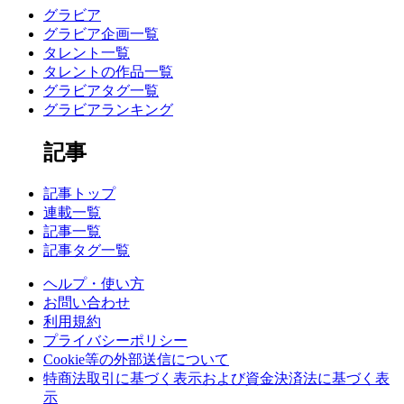
グラビア
グラビア企画一覧
タレント一覧
タレントの作品一覧
グラビアタグ一覧
グラビアランキング
記事
記事トップ
連載一覧
記事一覧
記事タグ一覧
ヘルプ・使い方
お問い合わせ
利用規約
プライバシーポリシー
Cookie等の外部送信について
特商法取引に基づく表示および資金決済法に基づく表
示