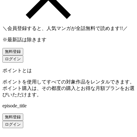
＼会員登録すると、人気マンガが
全話無料
で読めます!!／
※最新話は除きます
無料登録
ログイン
ポイントとは
ポイントを使用してすべての対象作品をレンタルできます。
ポイント購入は、その都度の購入とお得な月額プランをお選
びいただけます。
episode_title
無料登録
ログイン