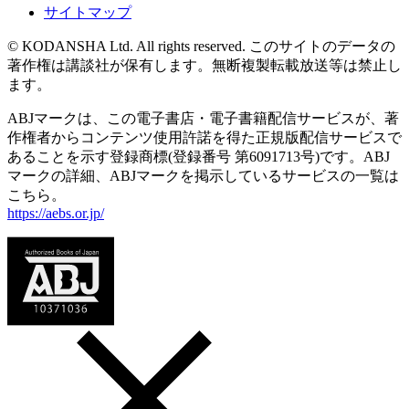
サイトマップ
© KODANSHA Ltd. All rights reserved. このサイトのデータの
著作権は講談社が保有します。無断複製転載放送等は禁止し
ます。
ABJマークは、この電子書店・電子書籍配信サービスが、著
作権者からコンテンツ使用許諾を得た正規版配信サービスで
あることを示す登録商標(登録番号 第6091713号)です。ABJ
マークの詳細、ABJマークを掲示しているサービスの一覧は
こちら。
https://aebs.or.jp/