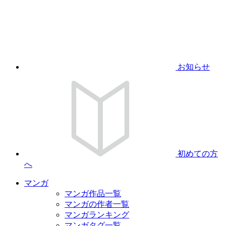
お知らせ
初めての方
へ
マンガ
マンガ作品一覧
マンガの作者一覧
マンガランキング
マンガタグ一覧