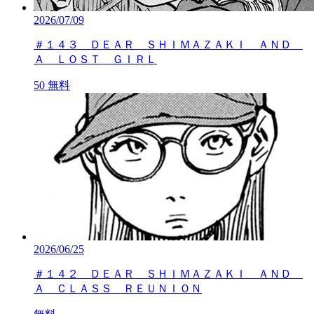
2026/07/09
＃１４３ ＤＥＡＲ ＳＨＩＭＡＺＡＫＩ ＡＮＤ
Ａ ＬＯＳＴ ＧＩＲＬ
50
無料
2026/06/25
＃１４２ ＤＥＡＲ ＳＨＩＭＡＺＡＫＩ ＡＮＤ
Ａ ＣＬＡＳＳ ＲＥＵＮＩＯＮ