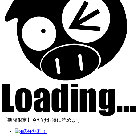
【期間限定】今だけお得に読めます。