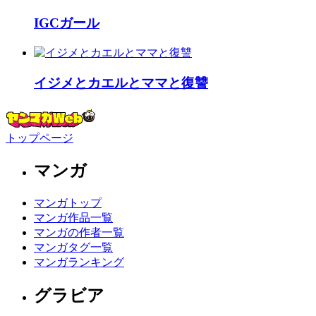
IGCガール
イジメとカエルとママと復讐
トップページ
マンガ
マンガトップ
マンガ作品一覧
マンガの作者一覧
マンガタグ一覧
マンガランキング
グラビア