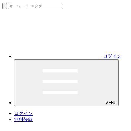
ログイン
MENU
ログイン
無料登録