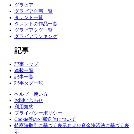
グラビア
グラビア企画一覧
タレント一覧
タレントの作品一覧
グラビアタグ一覧
グラビアランキング
記事
記事トップ
連載一覧
記事一覧
記事タグ一覧
ヘルプ・使い方
お問い合わせ
利用規約
プライバシーポリシー
Cookie等の外部送信について
特商法取引に基づく表示および資金決済法に基づく表
示