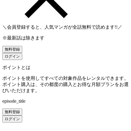
＼会員登録すると、人気マンガが
全話無料
で読めます!!／
※最新話は除きます
無料登録
ログイン
ポイントとは
ポイントを使用してすべての対象作品をレンタルできます。
ポイント購入は、その都度の購入とお得な月額プランをお選
びいただけます。
episode_title
無料登録
ログイン