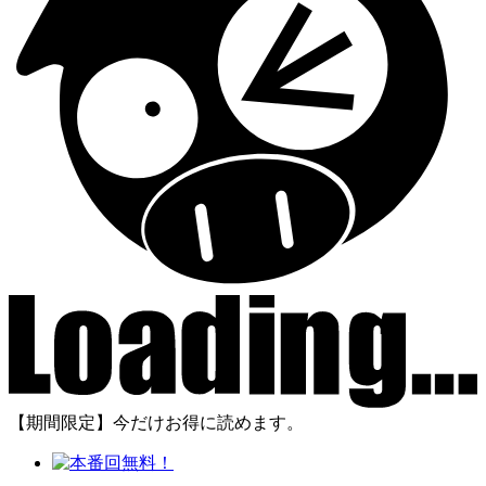
【期間限定】今だけお得に読めます。