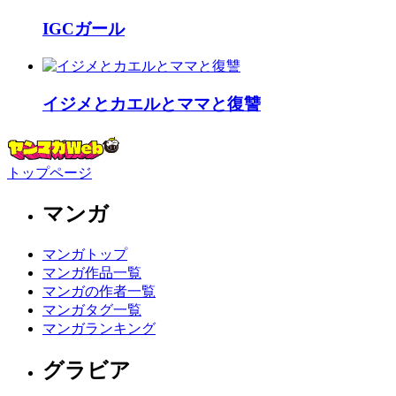
IGCガール
イジメとカエルとママと復讐
トップページ
マンガ
マンガトップ
マンガ作品一覧
マンガの作者一覧
マンガタグ一覧
マンガランキング
グラビア