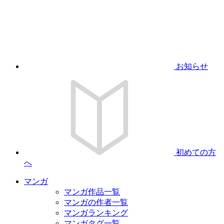
お知らせ
初めての方
へ
マンガ
マンガ作品一覧
マンガの作者一覧
マンガランキング
マンガタグ一覧