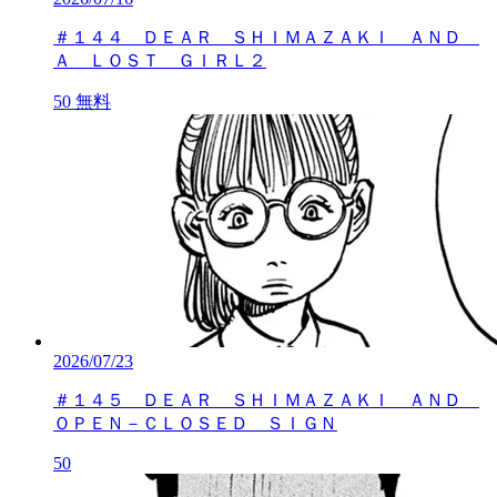
＃１４４ ＤＥＡＲ ＳＨＩＭＡＺＡＫＩ ＡＮＤ
Ａ ＬＯＳＴ ＧＩＲＬ２
50
無料
2026/07/23
＃１４５ ＤＥＡＲ ＳＨＩＭＡＺＡＫＩ ＡＮＤ
ＯＰＥＮ－ＣＬＯＳＥＤ ＳＩＧＮ
50