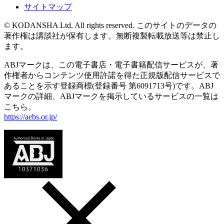
サイトマップ
© KODANSHA Ltd. All rights reserved. このサイトのデータの
著作権は講談社が保有します。無断複製転載放送等は禁止し
ます。
ABJマークは、この電子書店・電子書籍配信サービスが、著
作権者からコンテンツ使用許諾を得た正規版配信サービスで
あることを示す登録商標(登録番号 第6091713号)です。ABJ
マークの詳細、ABJマークを掲示しているサービスの一覧は
こちら。
https://aebs.or.jp/