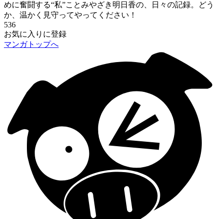
めに奮闘する“私”ことみやざき明日香の、日々の記録。どう
か、温かく見守ってやってください！
536
お気に入りに登録
マンガトップへ