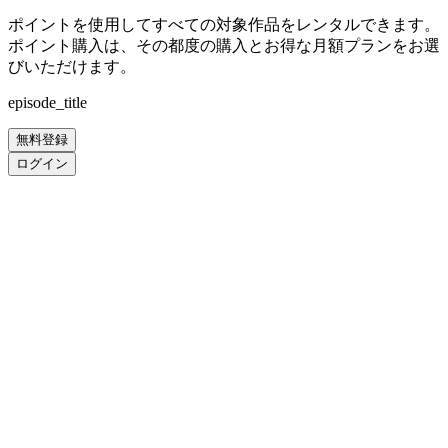
ポイントを使用してすべての対象作品をレンタルできます。
ポイント購入は、その都度の購入とお得な月額プランをお選
びいただけます。
episode_title
無料登録
ログイン