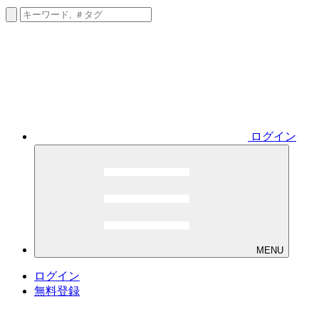
ログイン
MENU
ログイン
無料登録