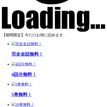
【期間限定】今だけお得に読めます。
完全全話無料！
4話分無料！
5巻無料！