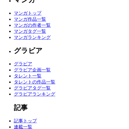
マンガトップ
マンガ作品一覧
マンガの作者一覧
マンガタグ一覧
マンガランキング
グラビア
グラビア
グラビア企画一覧
タレント一覧
タレントの作品一覧
グラビアタグ一覧
グラビアランキング
記事
記事トップ
連載一覧