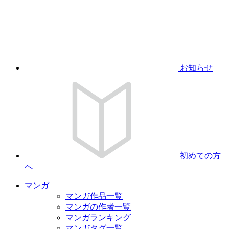
お知らせ
初めての方
へ
マンガ
マンガ作品一覧
マンガの作者一覧
マンガランキング
マンガタグ一覧