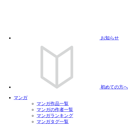
お知らせ
初めての方へ
マンガ
マンガ作品一覧
マンガの作者一覧
マンガランキング
マンガタグ一覧