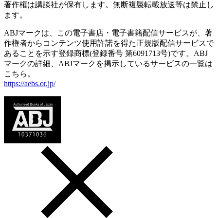
著作権は講談社が保有します。無断複製転載放送等は禁止し
ます。
ABJマークは、この電子書店・電子書籍配信サービスが、著
作権者からコンテンツ使用許諾を得た正規版配信サービスで
あることを示す登録商標(登録番号 第6091713号)です。ABJ
マークの詳細、ABJマークを掲示しているサービスの一覧は
こちら。
https://aebs.or.jp/