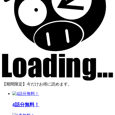
【期間限定】今だけお得に読めます。
4話分無料！