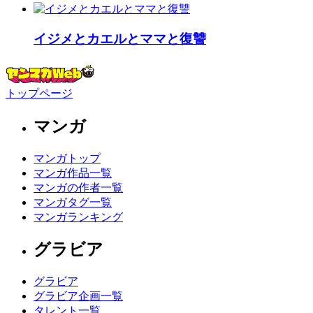
イジメとカエルとママと復讐
トップページ
マンガ
マンガトップ
マンガ作品一覧
マンガの作者一覧
マンガタグ一覧
マンガランキング
グラビア
グラビア
グラビア企画一覧
タレント一覧