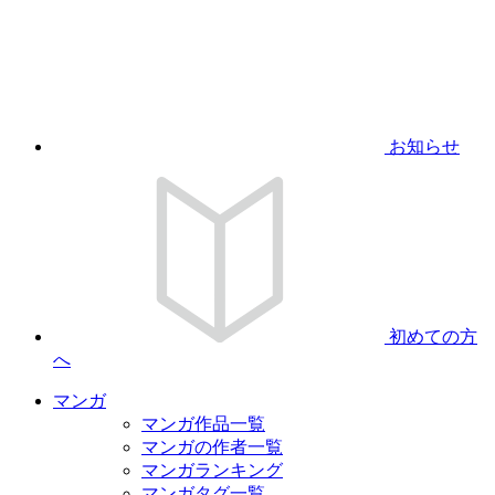
お知らせ
初めての方
へ
マンガ
マンガ作品一覧
マンガの作者一覧
マンガランキング
マンガタグ一覧