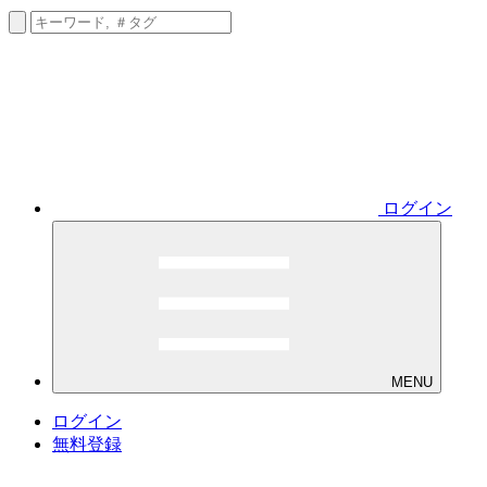
ログイン
MENU
ログイン
無料登録