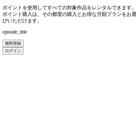
ポイントを使用してすべての対象作品をレンタルできます。
ポイント購入は、その都度の購入とお得な月額プランをお選
びいただけます。
episode_title
無料登録
ログイン