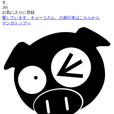
す。
295
お気に入りに登録
愛しています、キョーコさん。の単行本はこちらから
マンガトップへ