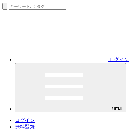
ログイン
MENU
ログイン
無料登録