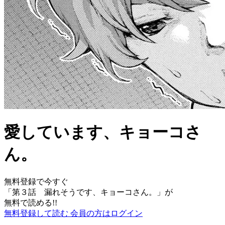
愛しています、キョーコさ
ん。
無料登録で今すぐ
「
第３話 漏れそうです、キョーコさん。
」が
無料で読める!!
無料登録して読む
会員の方はログイン