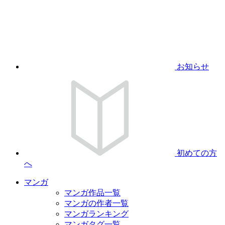
お知らせ
初めての方
へ
マンガ
マンガ作品一覧
マンガの作者一覧
マンガランキング
マンガタグ一覧