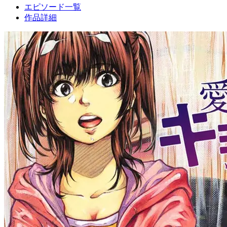
エピソード一覧
作品詳細