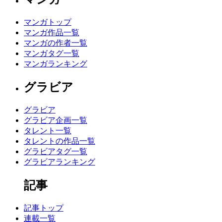
マンガトップ
マンガ作品一覧
マンガの作者一覧
マンガタグ一覧
マンガランキング
グラビア
グラビア
グラビア企画一覧
タレント一覧
タレントの作品一覧
グラビアタグ一覧
グラビアランキング
記事
記事トップ
連載一覧