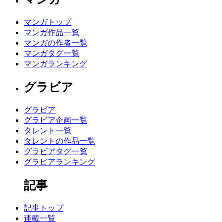
マンガトップ
マンガ作品一覧
マンガの作者一覧
マンガタグ一覧
マンガランキング
グラビア
グラビア
グラビア企画一覧
タレント一覧
タレントの作品一覧
グラビアタグ一覧
グラビアランキング
記事
記事トップ
連載一覧