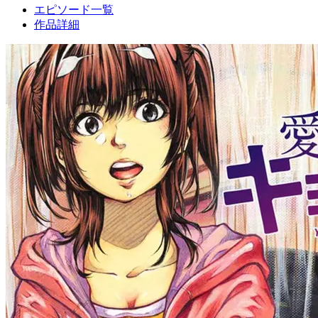
エピソード一覧
作品詳細