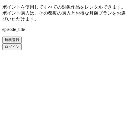
ポイントを使用してすべての対象作品をレンタルできます。
ポイント購入は、その都度の購入とお得な月額プランをお選
びいただけます。
episode_title
無料登録
ログイン