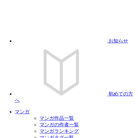
お知らせ
初めての方
へ
マンガ
マンガ作品一覧
マンガの作者一覧
マンガランキング
マンガタグ一覧