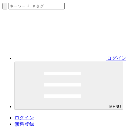
ログイン
MENU
ログイン
無料登録