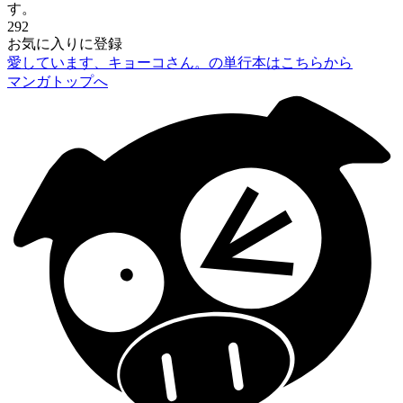
す。
292
お気に入りに登録
愛しています、キョーコさん。の単行本はこちらから
マンガトップへ