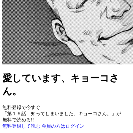
愛しています、キョーコさ
ん。
無料登録で今すぐ
「
第１６話 知ってしまいました、キョーコさん。
」が
無料で読める!!
無料登録して読む
会員の方はログイン