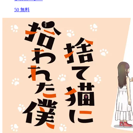
50
無料