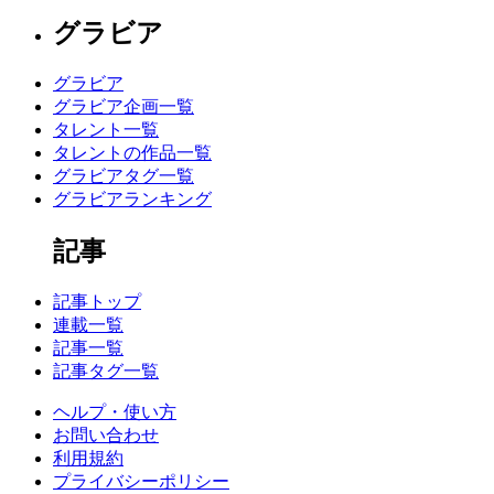
グラビア
グラビア
グラビア企画一覧
タレント一覧
タレントの作品一覧
グラビアタグ一覧
グラビアランキング
記事
記事トップ
連載一覧
記事一覧
記事タグ一覧
ヘルプ・使い方
お問い合わせ
利用規約
プライバシーポリシー