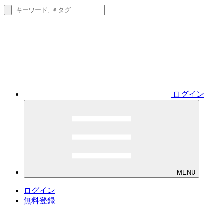
ログイン
MENU
ログイン
無料登録