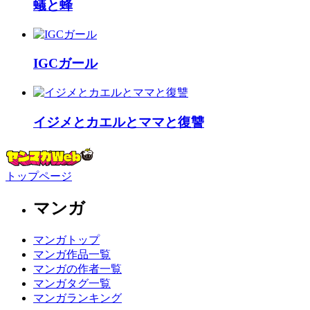
蟻と蜂
IGCガール
イジメとカエルとママと復讐
トップページ
マンガ
マンガトップ
マンガ作品一覧
マンガの作者一覧
マンガタグ一覧
マンガランキング