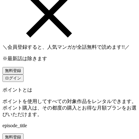
＼会員登録すると、人気マンガが
全話無料
で読めます!!／
※最新話は除きます
無料登録
ログイン
ポイントとは
ポイントを使用してすべての対象作品をレンタルできます。
ポイント購入は、その都度の購入とお得な月額プランをお選
びいただけます。
episode_title
無料登録