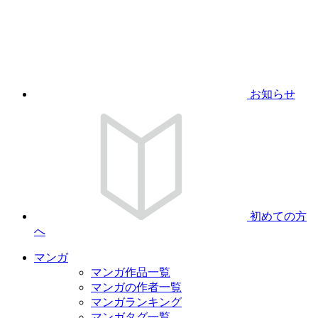
お知らせ
初めての方
へ
マンガ
マンガ作品一覧
マンガの作者一覧
マンガランキング
マンガタグ一覧