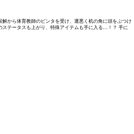
誤解から体育教師のビンタを受け、運悪く机の角に頭をぶつけ
ステータスも上がり、特殊アイテムも手に入る…！？ 手に