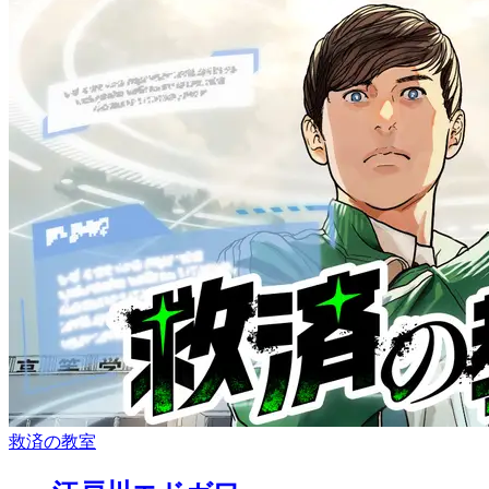
救済の教室