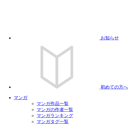
お知らせ
初めての方へ
マンガ
マンガ作品一覧
マンガの作者一覧
マンガランキング
マンガタグ一覧