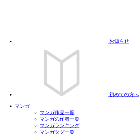
お知らせ
初めての方へ
マンガ
マンガ作品一覧
マンガの作者一覧
マンガランキング
マンガタグ一覧