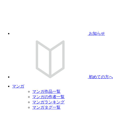
お知らせ
初めての方へ
マンガ
マンガ作品一覧
マンガの作者一覧
マンガランキング
マンガタグ一覧