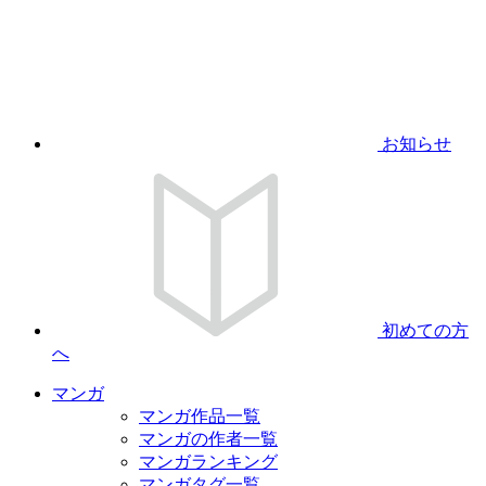
お知らせ
初めての方
へ
マンガ
マンガ作品一覧
マンガの作者一覧
マンガランキング
マンガタグ一覧