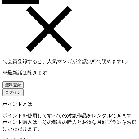
＼会員登録すると、人気マンガが
全話無料
で読めます!!／
※最新話は除きます
無料登録
ログイン
ポイントとは
ポイントを使用してすべての対象作品をレンタルできます。
ポイント購入は、その都度の購入とお得な月額プランをお選
びいただけます。