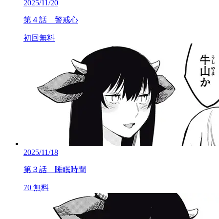
2025/11/20
第４話 警戒心
初回無料
2025/11/18
第３話 睡眠時間
70
無料