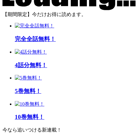
【期間限定】今だけお得に読めます。
完全全話無料！
4話分無料！
5巻無料！
10巻無料！
今なら追いつける新連載！