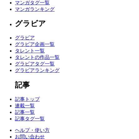
マンガタグ一覧
マンガランキング
グラビア
グラビア
グラビア企画一覧
タレント一覧
タレントの作品一覧
グラビアタグ一覧
グラビアランキング
記事
記事トップ
連載一覧
記事一覧
記事タグ一覧
ヘルプ・使い方
お問い合わせ