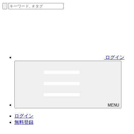
ログイン
MENU
ログイン
無料登録