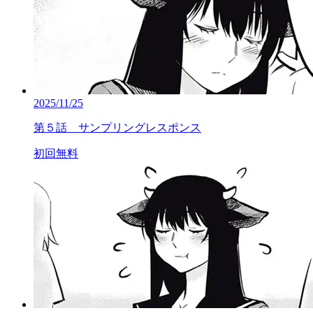
2025/11/25
第５話 サンプリングレスポンス
初回無料