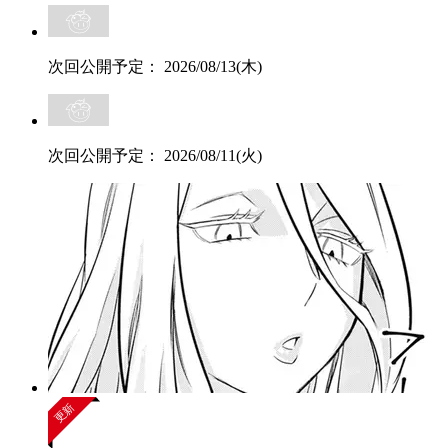
次回公開予定：
2026/08/13(木)
次回公開予定：
2026/08/11(火)