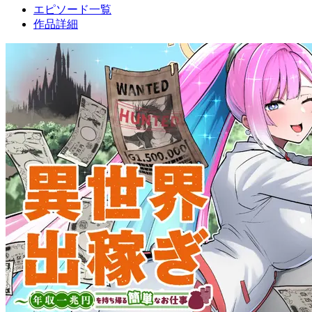
エピソード一覧
作品詳細