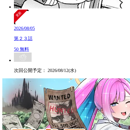
2026/08/05
第２３話
50
無料
次回公開予定：
2026/08/12(水)