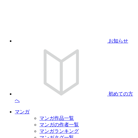
お知らせ
初めての方
へ
マンガ
マンガ作品一覧
マンガの作者一覧
マンガランキング
マンガタグ一覧