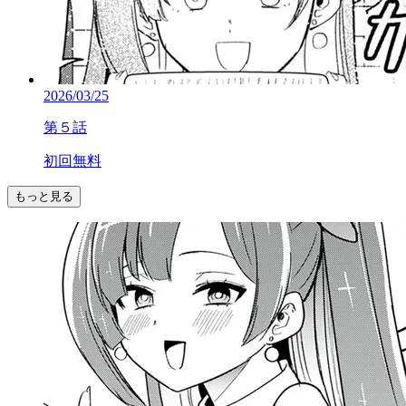
2026/03/25
第５話
初回無料
もっと見る