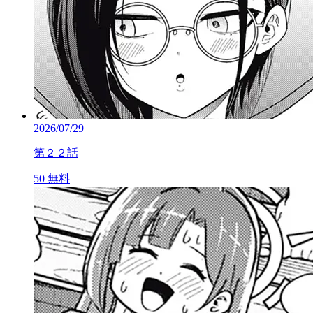
2026/07/29
第２２話
50
無料