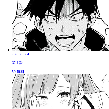
2026/03/04
第１話
50
無料