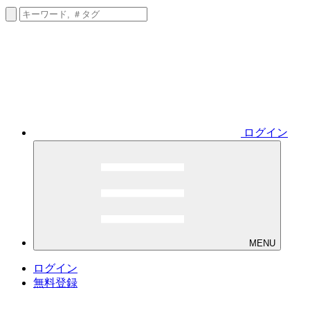
ログイン
MENU
ログイン
無料登録