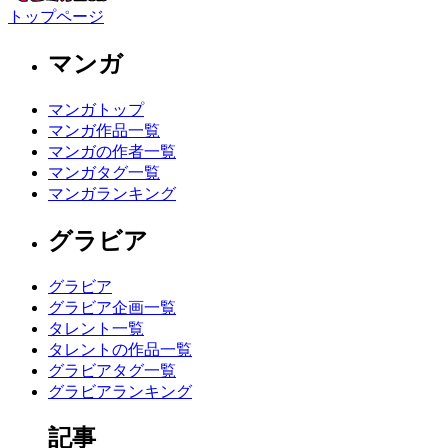
トップページ
マンガ
マンガトップ
マンガ作品一覧
マンガの作者一覧
マンガタグ一覧
マンガランキング
グラビア
グラビア
グラビア企画一覧
タレント一覧
タレントの作品一覧
グラビアタグ一覧
グラビアランキング
記事