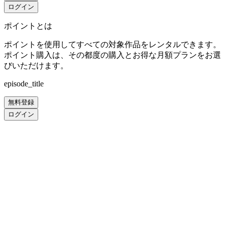
ログイン
ポイントとは
ポイントを使用してすべての対象作品をレンタルできます。
ポイント購入は、その都度の購入とお得な月額プランをお選
びいただけます。
episode_title
無料登録
ログイン