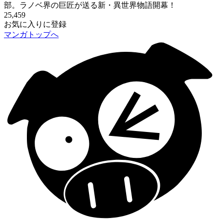
部。ラノベ界の巨匠が送る新・異世界物語開幕！
25,459
お気に入りに登録
マンガトップへ