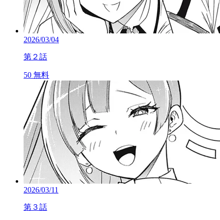
2026/03/04
第２話
50
無料
2026/03/11
第３話