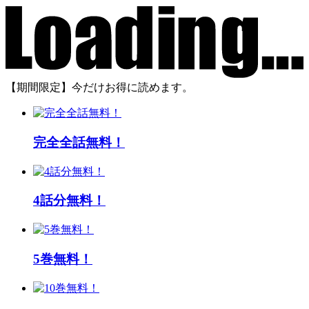
【期間限定】今だけお得に読めます。
完全全話無料！
4話分無料！
5巻無料！