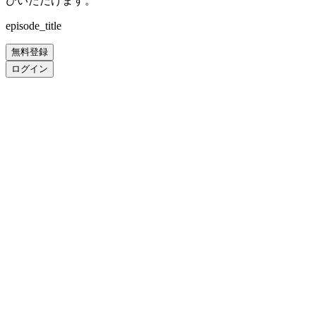
びいただけます。
episode_title
無料登録
ログイン