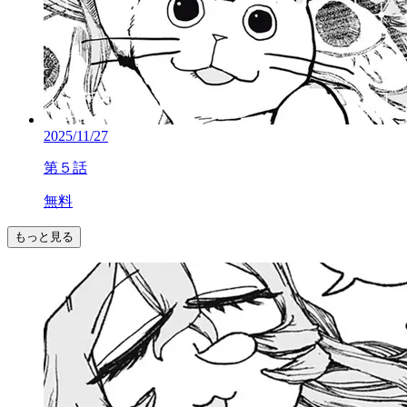
2025/11/27
第５話
無料
もっと見る