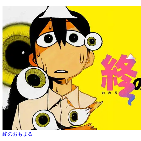
終のおもまる