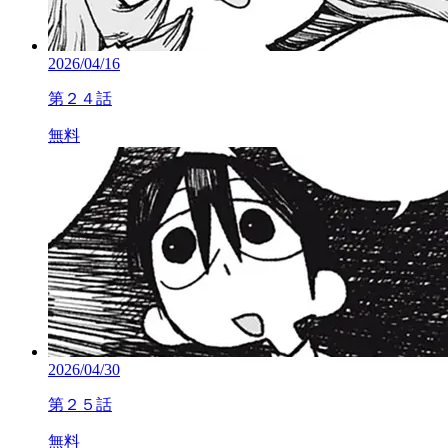
2026/04/16
第２４話
無料
2026/04/30
第２５話
無料