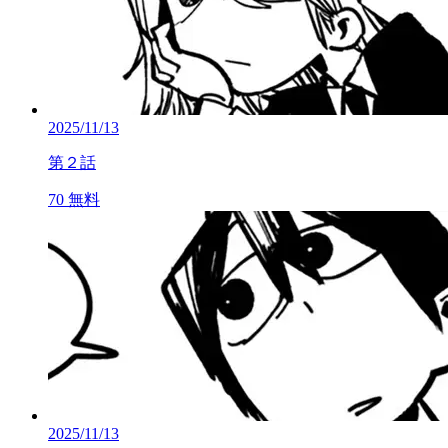
2025/11/13
第２話
70
無料
2025/11/13