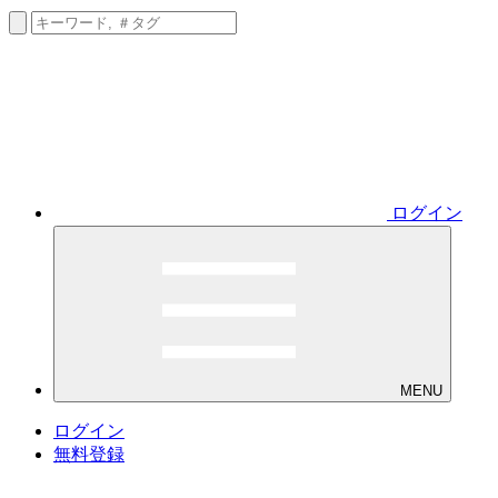
ログイン
MENU
ログイン
無料登録