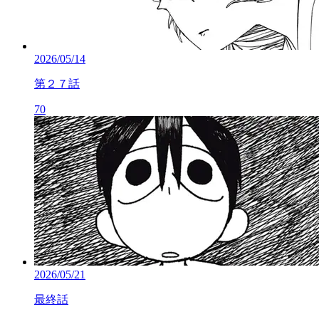
2026/05/14
第２７話
70
2026/05/21
最終話