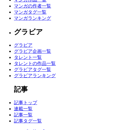
マンガの作者一覧
マンガタグ一覧
マンガランキング
グラビア
グラビア
グラビア企画一覧
タレント一覧
タレントの作品一覧
グラビアタグ一覧
グラビアランキング
記事
記事トップ
連載一覧
記事一覧
記事タグ一覧