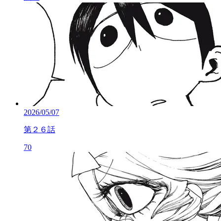
2026/05/07
第２６話
70