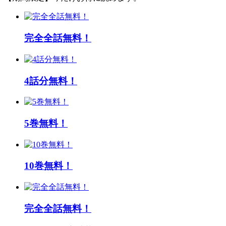
完全全話無料！
4話分無料！
5巻無料！
10巻無料！
完全全話無料！