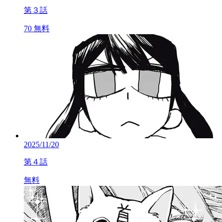
第３話
70
無料
2025/11/20
第４話
無料