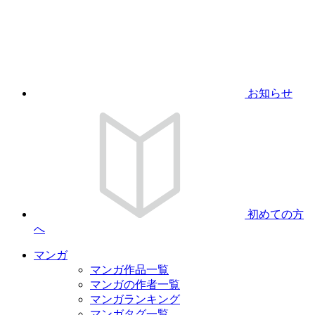
お知らせ
初めての方
へ
マンガ
マンガ作品一覧
マンガの作者一覧
マンガランキング
マンガタグ一覧