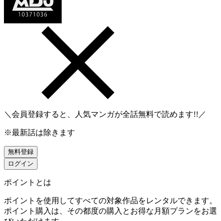
＼会員登録すると、人気マンガが
全話無料
で読めます!!／
※最新話は除きます
無料登録
ログイン
ポイントとは
ポイントを使用してすべての対象作品をレンタルできます。
ポイント購入は、その都度の購入とお得な月額プランをお選