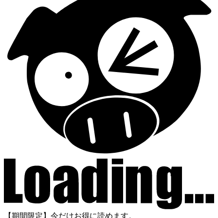
【期間限定】今だけお得に読めます。