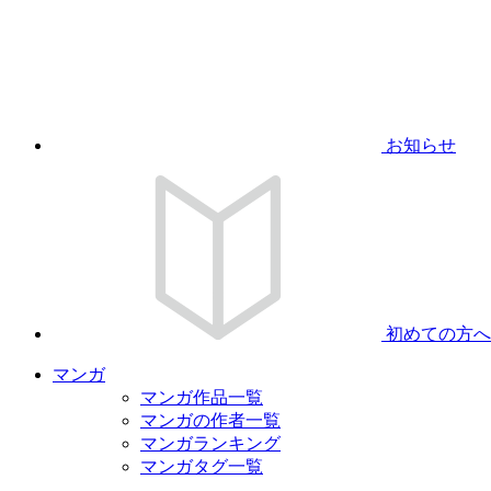
お知らせ
初めての方へ
マンガ
マンガ作品一覧
マンガの作者一覧
マンガランキング
マンガタグ一覧