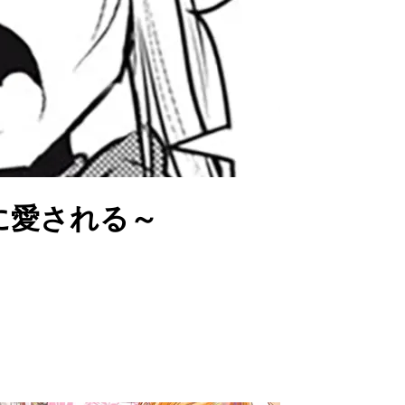
に愛される～