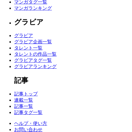
マンガタグ一覧
マンガランキング
グラビア
グラビア
グラビア企画一覧
タレント一覧
タレントの作品一覧
グラビアタグ一覧
グラビアランキング
記事
記事トップ
連載一覧
記事一覧
記事タグ一覧
ヘルプ・使い方
お問い合わせ