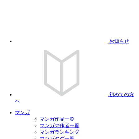
お知らせ
初めての方
へ
マンガ
マンガ作品一覧
マンガの作者一覧
マンガランキング
マンガタグ一覧