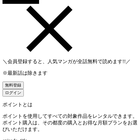
＼会員登録すると、人気マンガが
全話無料
で読めます!!／
※最新話は除きます
無料登録
ログイン
ポイントとは
ポイントを使用してすべての対象作品をレンタルできます。
ポイント購入は、その都度の購入とお得な月額プランをお選
びいただけます。