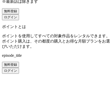
※最新話は除きます
無料登録
ログイン
ポイントとは
ポイントを使用してすべての対象作品をレンタルできます。
ポイント購入は、その都度の購入とお得な月額プランをお選
びいただけます。
episode_title
無料登録
ログイン