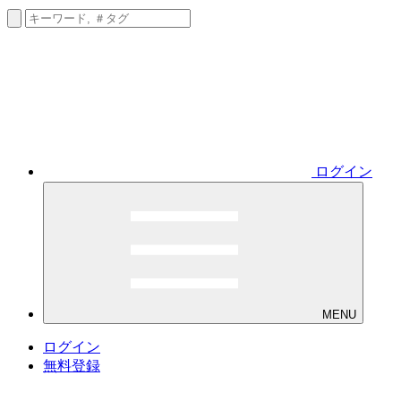
ログイン
MENU
ログイン
無料登録