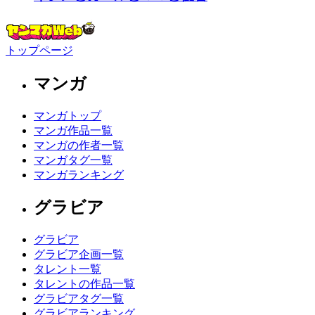
トップページ
マンガ
マンガトップ
マンガ作品一覧
マンガの作者一覧
マンガタグ一覧
マンガランキング
グラビア
グラビア
グラビア企画一覧
タレント一覧
タレントの作品一覧
グラビアタグ一覧
グラビアランキング