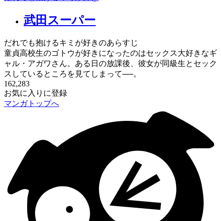
武田スーパー
だれでも抱けるキミが好きのあらすじ
童貞高校生のゴトウが好きになったのはセックス大好きなギ
ャル・アガワさん。ある日の放課後、彼女が同級生とセック
スしているところを見てしまって──。
162,283
お気に入りに登録
マンガトップへ