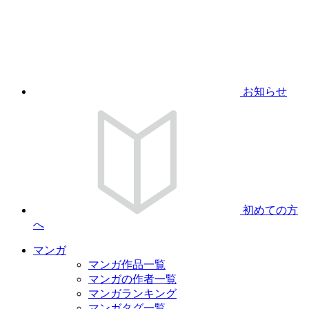
お知らせ
初めての方
へ
マンガ
マンガ作品一覧
マンガの作者一覧
マンガランキング
マンガタグ一覧