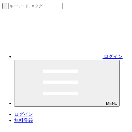
ログイン
MENU
ログイン
無料登録