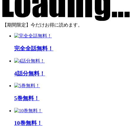
【期間限定】今だけお得に読めます。
完全全話無料！
4話分無料！
5巻無料！
10巻無料！