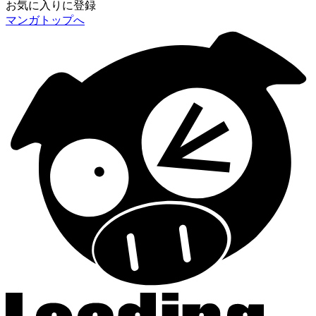
お気に入りに登録
マンガトップへ