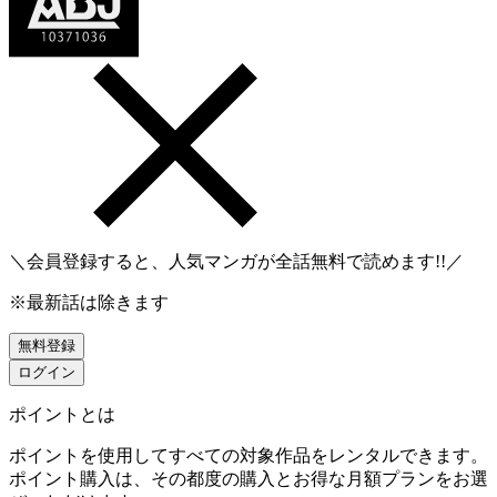
＼会員登録すると、人気マンガが
全話無料
で読めます!!／
※最新話は除きます
無料登録
ログイン
ポイントとは
ポイントを使用してすべての対象作品をレンタルできます。
ポイント購入は、その都度の購入とお得な月額プランをお選