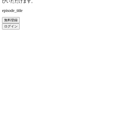
びいただけます。
episode_title
無料登録
ログイン