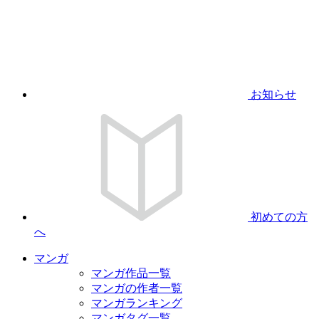
お知らせ
初めての方
へ
マンガ
マンガ作品一覧
マンガの作者一覧
マンガランキング
マンガタグ一覧