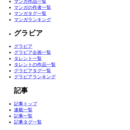
マンガ作品一覧
マンガの作者一覧
マンガタグ一覧
マンガランキング
グラビア
グラビア
グラビア企画一覧
タレント一覧
タレントの作品一覧
グラビアタグ一覧
グラビアランキング
記事
記事トップ
連載一覧
記事一覧
記事タグ一覧