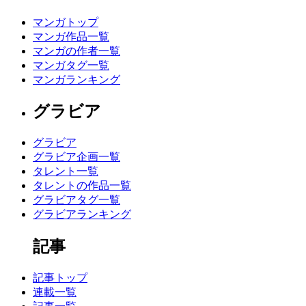
マンガトップ
マンガ作品一覧
マンガの作者一覧
マンガタグ一覧
マンガランキング
グラビア
グラビア
グラビア企画一覧
タレント一覧
タレントの作品一覧
グラビアタグ一覧
グラビアランキング
記事
記事トップ
連載一覧