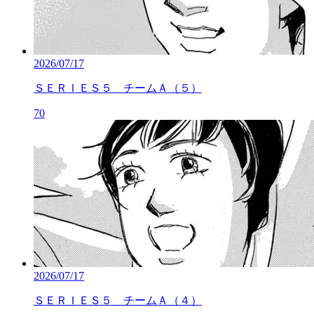
2026/07/17
ＳＥＲＩＥＳ５ チームＡ（５）
70
2026/07/17
ＳＥＲＩＥＳ５ チームＡ（４）