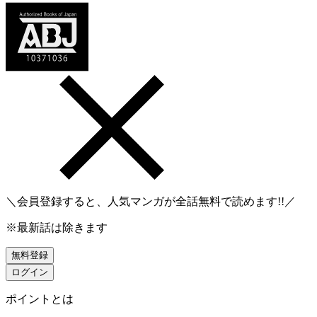
＼会員登録すると、人気マンガが
全話無料
で読めます!!／
※最新話は除きます
無料登録
ログイン
ポイントとは