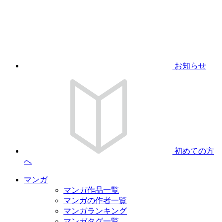
お知らせ
初めての方
へ
マンガ
マンガ作品一覧
マンガの作者一覧
マンガランキング
マンガタグ一覧