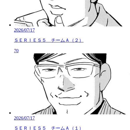
2026/07/17
ＳＥＲＩＥＳ５ チームＡ（２）
70
2026/07/17
ＳＥＲＩＥＳ５ チームＡ（１）