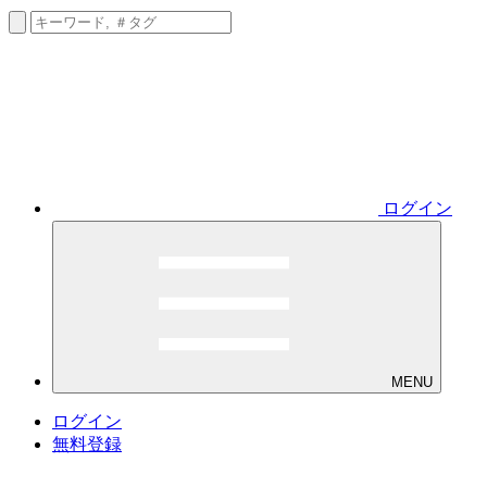
ログイン
MENU
ログイン
無料登録