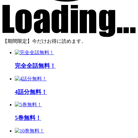
【期間限定】今だけお得に読めます。
完全全話無料！
4話分無料！
5巻無料！