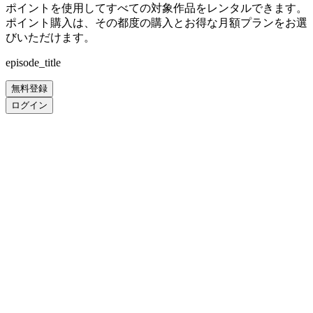
ポイントを使用してすべての対象作品をレンタルできます。
ポイント購入は、その都度の購入とお得な月額プランをお選
びいただけます。
episode_title
無料登録
ログイン