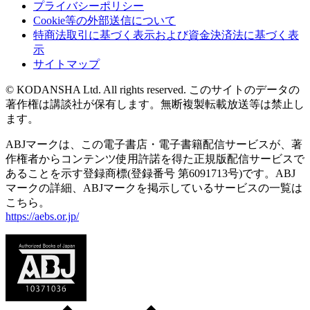
プライバシーポリシー
Cookie等の外部送信について
特商法取引に基づく表示および資金決済法に基づく表
示
サイトマップ
© KODANSHA Ltd. All rights reserved. このサイトのデータの
著作権は講談社が保有します。無断複製転載放送等は禁止し
ます。
ABJマークは、この電子書店・電子書籍配信サービスが、著
作権者からコンテンツ使用許諾を得た正規版配信サービスで
あることを示す登録商標(登録番号 第6091713号)です。ABJ
マークの詳細、ABJマークを掲示しているサービスの一覧は
こちら。
https://aebs.or.jp/