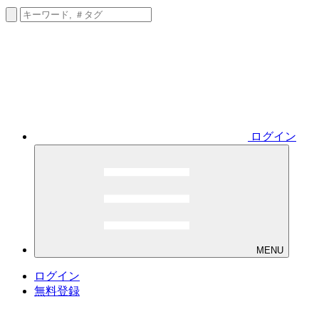
ログイン
MENU
ログイン
無料登録