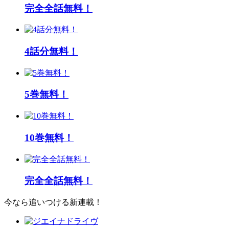
完全全話無料！
4話分無料！
5巻無料！
10巻無料！
完全全話無料！
今なら追いつける新連載！