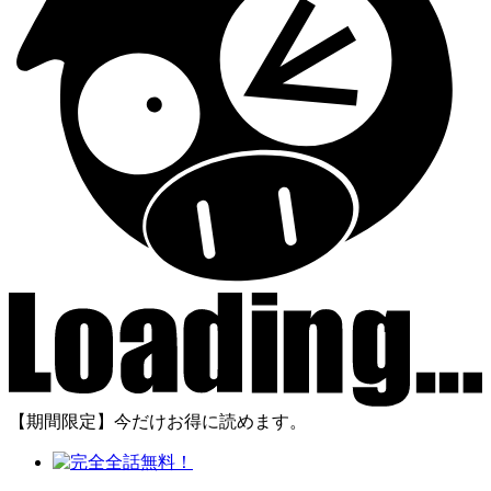
【期間限定】今だけお得に読めます。