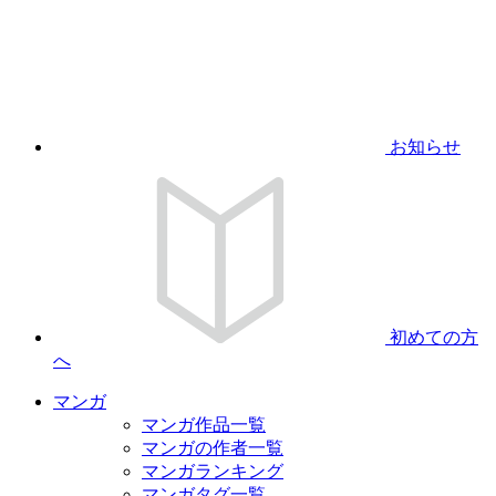
お知らせ
初めての方
へ
マンガ
マンガ作品一覧
マンガの作者一覧
マンガランキング
マンガタグ一覧