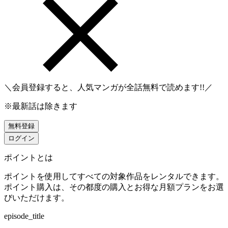
＼会員登録すると、人気マンガが
全話無料
で読めます!!／
※最新話は除きます
無料登録
ログイン
ポイントとは
ポイントを使用してすべての対象作品をレンタルできます。
ポイント購入は、その都度の購入とお得な月額プランをお選
びいただけます。
episode_title