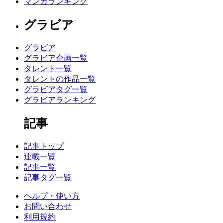
マンガランキング
グラビア
グラビア
グラビア企画一覧
タレント一覧
タレントの作品一覧
グラビアタグ一覧
グラビアランキング
記事
記事トップ
連載一覧
記事一覧
記事タグ一覧
ヘルプ・使い方
お問い合わせ
利用規約