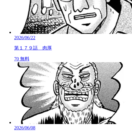
2026/06/22
第１７９話 肉厚
70
無料
2026/06/08