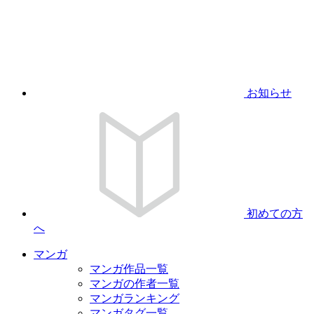
お知らせ
初めての方
へ
マンガ
マンガ作品一覧
マンガの作者一覧
マンガランキング
マンガタグ一覧