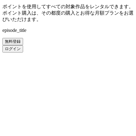
ポイントを使用してすべての対象作品をレンタルできます。
ポイント購入は、その都度の購入とお得な月額プランをお選
びいただけます。
episode_title
無料登録
ログイン