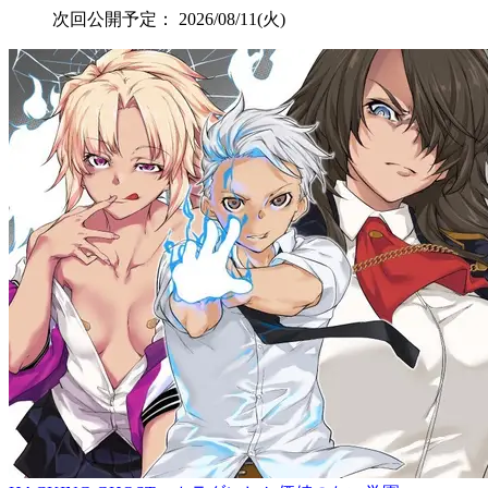
次回公開予定：
2026/08/11(火)