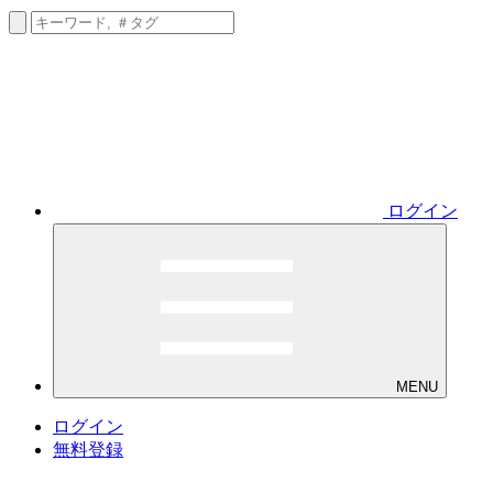
ログイン
MENU
ログイン
無料登録