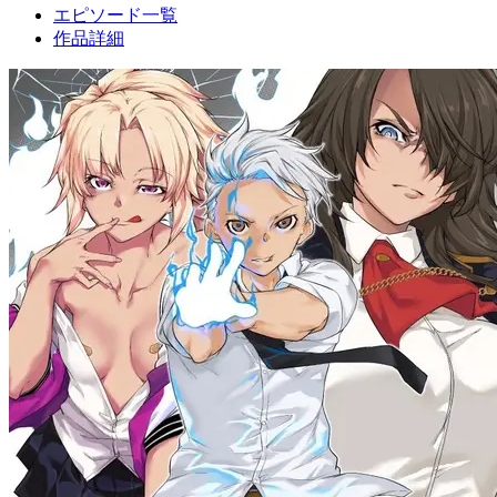
エピソード一覧
作品詳細