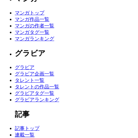
マンガトップ
マンガ作品一覧
マンガの作者一覧
マンガタグ一覧
マンガランキング
グラビア
グラビア
グラビア企画一覧
タレント一覧
タレントの作品一覧
グラビアタグ一覧
グラビアランキング
記事
記事トップ
連載一覧