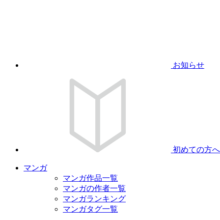
お知らせ
初めての方へ
マンガ
マンガ作品一覧
マンガの作者一覧
マンガランキング
マンガタグ一覧