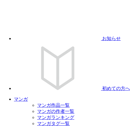
お知らせ
初めての方へ
マンガ
マンガ作品一覧
マンガの作者一覧
マンガランキング
マンガタグ一覧