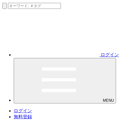
ログイン
MENU
ログイン
無料登録