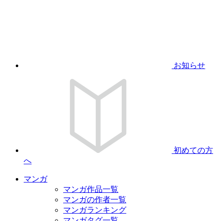
お知らせ
初めての方
へ
マンガ
マンガ作品一覧
マンガの作者一覧
マンガランキング
マンガタグ一覧