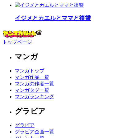
イジメとカエルとママと復讐
トップページ
マンガ
マンガトップ
マンガ作品一覧
マンガの作者一覧
マンガタグ一覧
マンガランキング
グラビア
グラビア
グラビア企画一覧