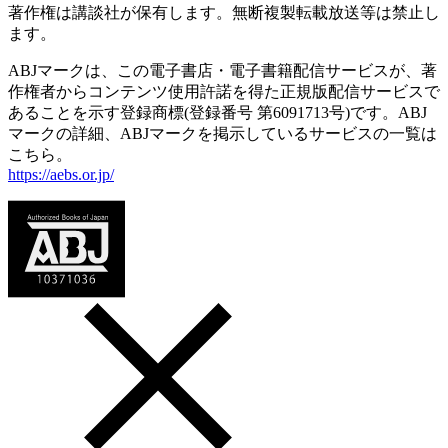
著作権は講談社が保有します。無断複製転載放送等は禁止し
ます。
ABJマークは、この電子書店・電子書籍配信サービスが、著
作権者からコンテンツ使用許諾を得た正規版配信サービスで
あることを示す登録商標(登録番号 第6091713号)です。ABJ
マークの詳細、ABJマークを掲示しているサービスの一覧は
こちら。
https://aebs.or.jp/