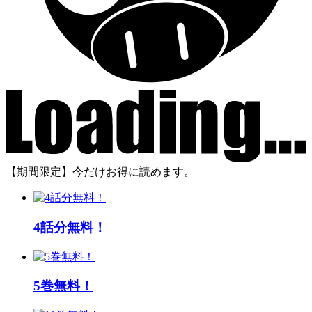
【期間限定】今だけお得に読めます。
4話分無料！
5巻無料！