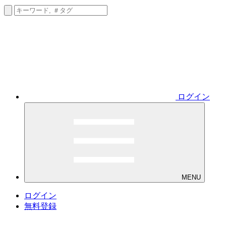
ログイン
MENU
ログイン
無料登録