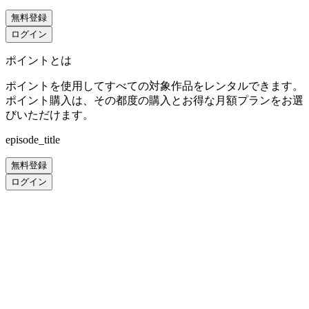
無料登録
ログイン
ポイントとは
ポイントを使用してすべての対象作品をレンタルできます。
ポイント購入は、その都度の購入とお得な月額プランをお選
びいただけます。
episode_title
無料登録
ログイン