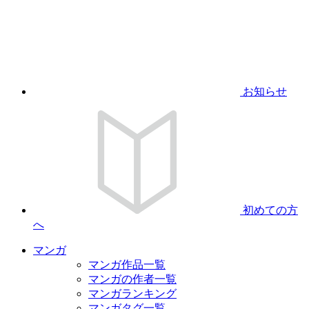
お知らせ
初めての方
へ
マンガ
マンガ作品一覧
マンガの作者一覧
マンガランキング
マンガタグ一覧