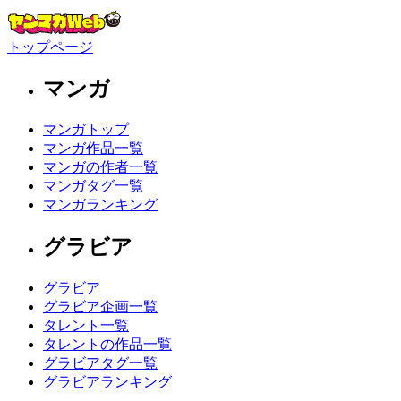
トップページ
マンガ
マンガトップ
マンガ作品一覧
マンガの作者一覧
マンガタグ一覧
マンガランキング
グラビア
グラビア
グラビア企画一覧
タレント一覧
タレントの作品一覧
グラビアタグ一覧
グラビアランキング