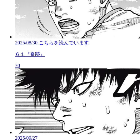
2025/08/30
こちらを読んでいます
６１『奇跡』
70
2025/09/27