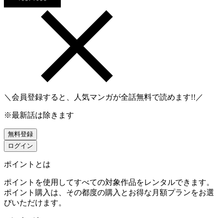
＼会員登録すると、人気マンガが
全話無料
で読めます!!／
※最新話は除きます
無料登録
ログイン
ポイントとは
ポイントを使用してすべての対象作品をレンタルできます。
ポイント購入は、その都度の購入とお得な月額プランをお選
びいただけます。