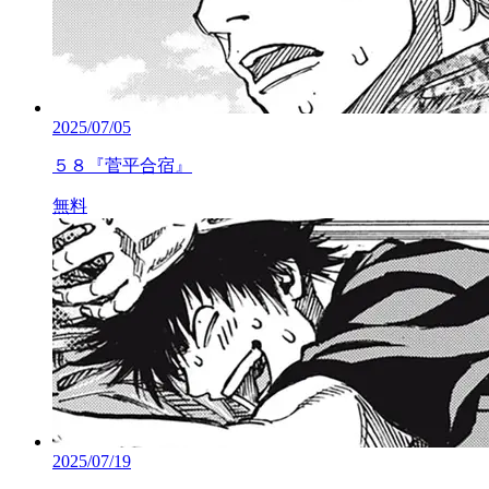
2025/07/05
５８『菅平合宿』
無料
2025/07/19