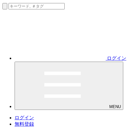
ログイン
MENU
ログイン
無料登録