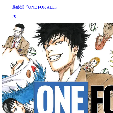
最終話『ONE FOR ALL』
70