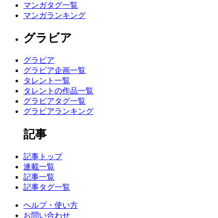
マンガタグ一覧
マンガランキング
グラビア
グラビア
グラビア企画一覧
タレント一覧
タレントの作品一覧
グラビアタグ一覧
グラビアランキング
記事
記事トップ
連載一覧
記事一覧
記事タグ一覧
ヘルプ・使い方
お問い合わせ