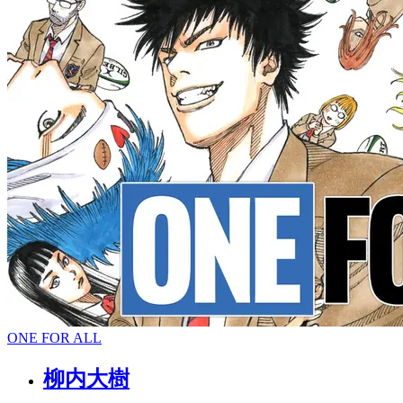
ONE FOR ALL
柳内大樹