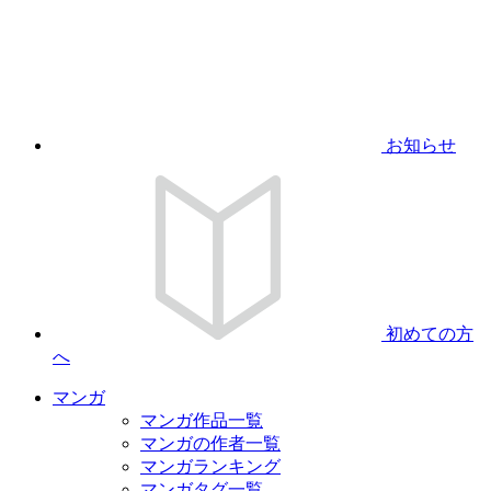
お知らせ
初めての方
へ
マンガ
マンガ作品一覧
マンガの作者一覧
マンガランキング
マンガタグ一覧