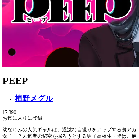
PEEP
植野メグル
17,390
お気に入りに登録
幼なじみの人気ギャルは、過激な自撮りをアップする裏アカ
女子！？人気者の秘密を探ろうとする男子高校生・陸は、逆