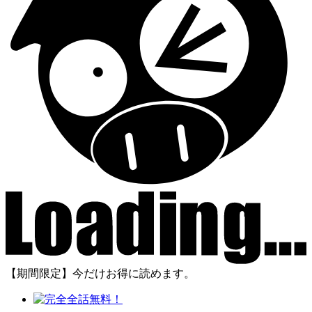
【期間限定】今だけお得に読めます。