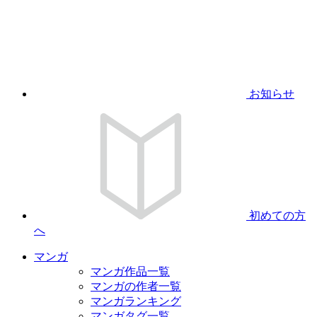
お知らせ
初めての方
へ
マンガ
マンガ作品一覧
マンガの作者一覧
マンガランキング
マンガタグ一覧