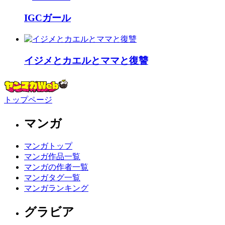
IGCガール
イジメとカエルとママと復讐
トップページ
マンガ
マンガトップ
マンガ作品一覧
マンガの作者一覧
マンガタグ一覧
マンガランキング
グラビア