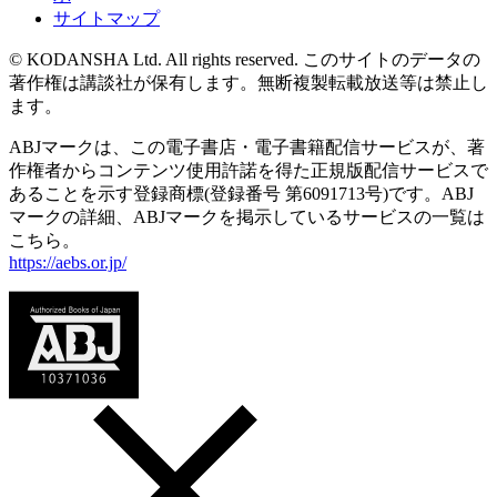
サイトマップ
© KODANSHA Ltd. All rights reserved. このサイトのデータの
著作権は講談社が保有します。無断複製転載放送等は禁止し
ます。
ABJマークは、この電子書店・電子書籍配信サービスが、著
作権者からコンテンツ使用許諾を得た正規版配信サービスで
あることを示す登録商標(登録番号 第6091713号)です。ABJ
マークの詳細、ABJマークを掲示しているサービスの一覧は
こちら。
https://aebs.or.jp/