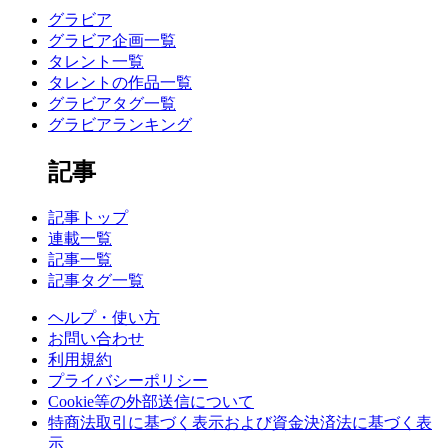
グラビア
グラビア企画一覧
タレント一覧
タレントの作品一覧
グラビアタグ一覧
グラビアランキング
記事
記事トップ
連載一覧
記事一覧
記事タグ一覧
ヘルプ・使い方
お問い合わせ
利用規約
プライバシーポリシー
Cookie等の外部送信について
特商法取引に基づく表示および資金決済法に基づく表
示