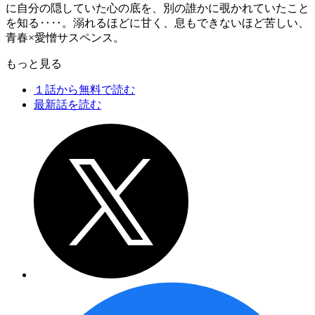
に自分の隠していた心の底を、別の誰かに覗かれていたこと
を知る‥‥。溺れるほどに甘く、息もできないほど苦しい、
青春×愛憎サスペンス。
もっと見る
１話から無料で読む
最新話を読む