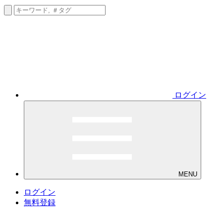
ログイン
MENU
ログイン
無料登録