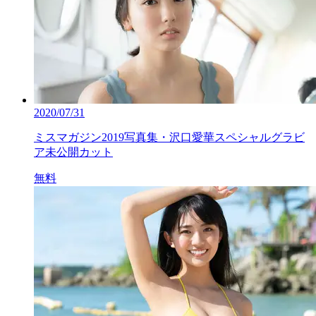
2020/07/31
ミスマガジン2019写真集・沢口愛華スペシャルグラビ
ア未公開カット
無料