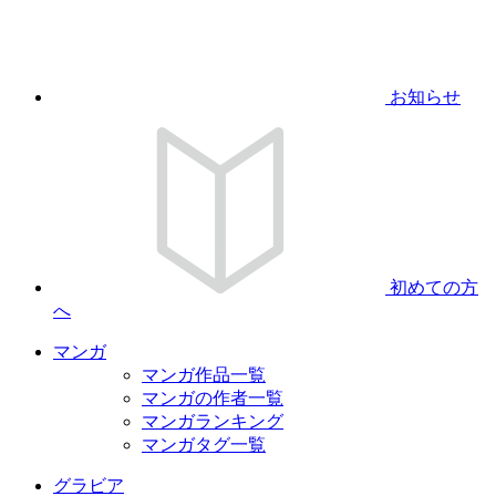
お知らせ
初めての方
へ
マンガ
マンガ作品一覧
マンガの作者一覧
マンガランキング
マンガタグ一覧
グラビア