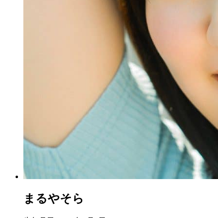
まるやそら