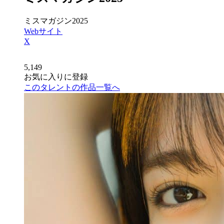
ミスマガジン2025
Webサイト
X
5,149
お気に入りに登録
このタレントの作品一覧へ