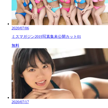
2020/07/06
ミスマガジン2019写真集未公開カット01
無料
2020/07/17