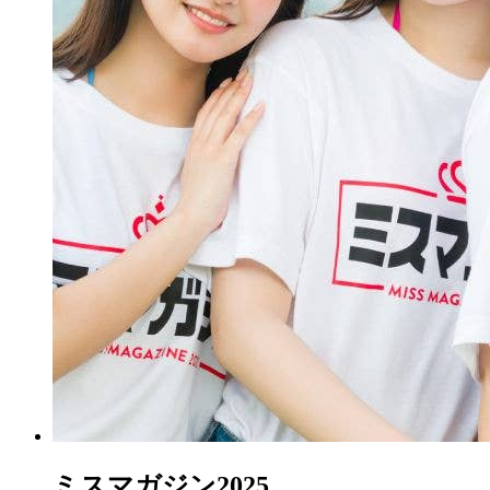
ミスマガジン2025