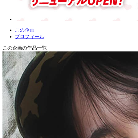
この企画
プロフィール
この企画の作品一覧