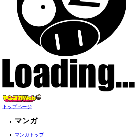
トップページ
マンガ
マンガトップ