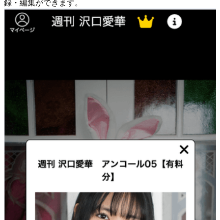
録・編集ができます。