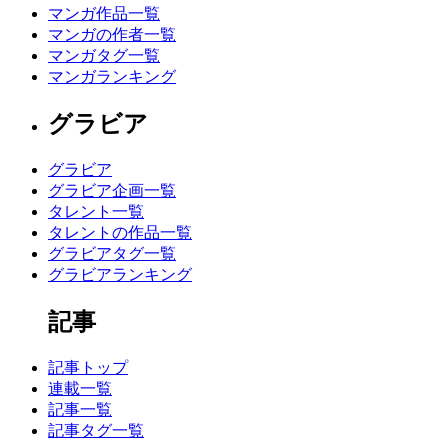
マンガ作品一覧
マンガの作者一覧
マンガタグ一覧
マンガランキング
グラビア
グラビア
グラビア企画一覧
タレント一覧
タレントの作品一覧
グラビアタグ一覧
グラビアランキング
記事
記事トップ
連載一覧
記事一覧
記事タグ一覧