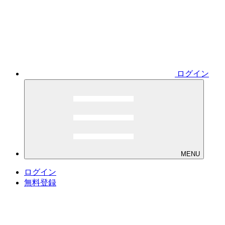
ログイン
MENU
ログイン
無料登録