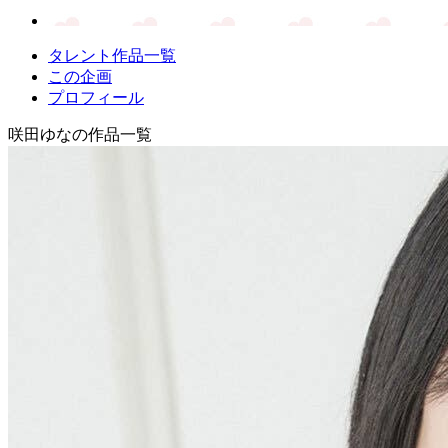
タレント作品一覧
この企画
プロフィール
咲田ゆなの作品一覧