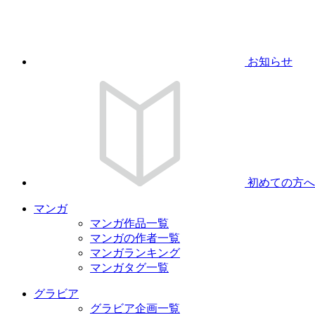
お知らせ
初めての方へ
マンガ
マンガ作品一覧
マンガの作者一覧
マンガランキング
マンガタグ一覧
グラビア
グラビア企画一覧