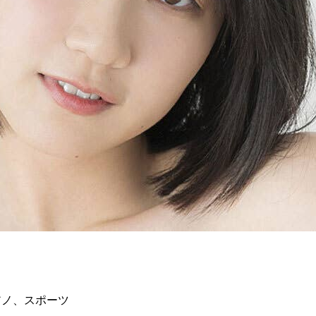
アノ、スポーツ